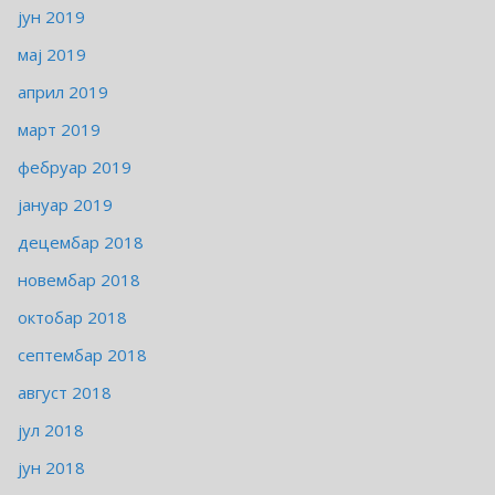
јун 2019
мај 2019
април 2019
март 2019
фебруар 2019
јануар 2019
децембар 2018
новембар 2018
октобар 2018
септембар 2018
август 2018
јул 2018
јун 2018