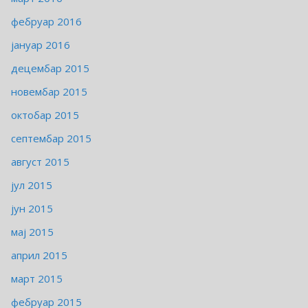
фебруар 2016
јануар 2016
децембар 2015
новембар 2015
октобар 2015
септембар 2015
август 2015
јул 2015
јун 2015
мај 2015
април 2015
март 2015
фебруар 2015