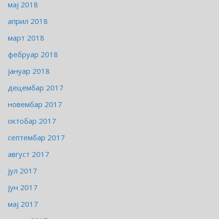
мај 2018
април 2018
март 2018
фебруар 2018
јануар 2018
децембар 2017
новембар 2017
октобар 2017
септембар 2017
август 2017
јул 2017
јун 2017
мај 2017