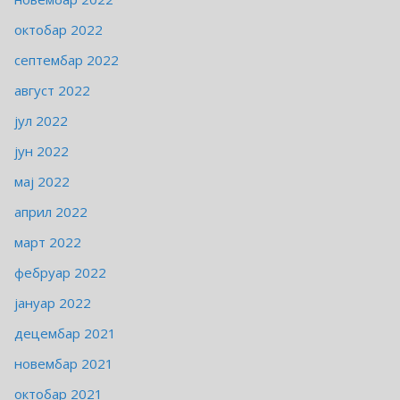
октобар 2022
септембар 2022
август 2022
јул 2022
јун 2022
мај 2022
април 2022
март 2022
фебруар 2022
јануар 2022
децембар 2021
новембар 2021
октобар 2021