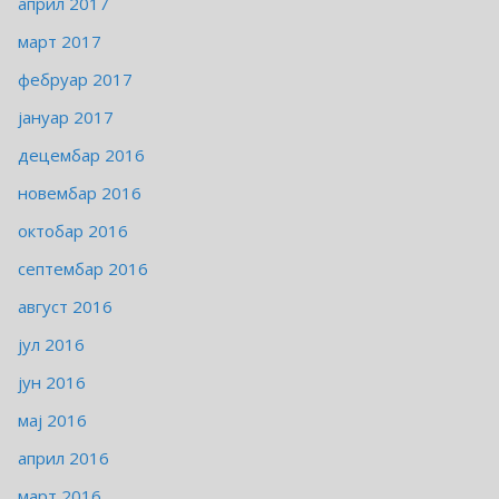
април 2017
март 2017
фебруар 2017
јануар 2017
децембар 2016
новембар 2016
октобар 2016
септембар 2016
август 2016
јул 2016
јун 2016
мај 2016
април 2016
март 2016