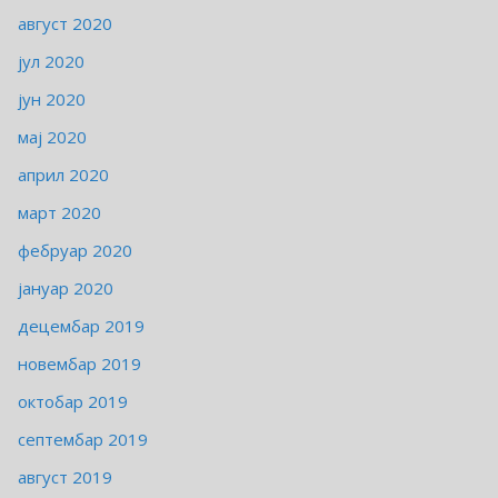
август 2020
јул 2020
јун 2020
мај 2020
април 2020
март 2020
фебруар 2020
јануар 2020
децембар 2019
новембар 2019
октобар 2019
септембар 2019
август 2019