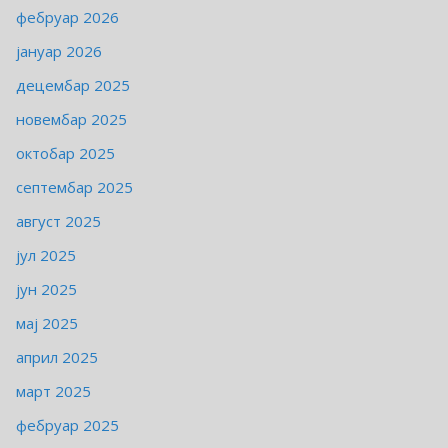
фебруар 2026
јануар 2026
децембар 2025
новембар 2025
октобар 2025
септембар 2025
август 2025
јул 2025
јун 2025
мај 2025
април 2025
март 2025
фебруар 2025