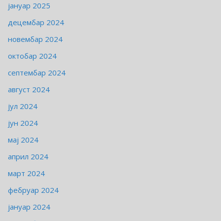
јануар 2025
децембар 2024
новембар 2024
октобар 2024
септембар 2024
август 2024
јул 2024
јун 2024
мај 2024
април 2024
март 2024
фебруар 2024
јануар 2024