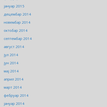
јануар 2015
децембар 2014
новембар 2014
октобар 2014
септембар 2014
август 2014
јул 2014
јун 2014
мај 2014
април 2014
март 2014
фебруар 2014
јануар 2014