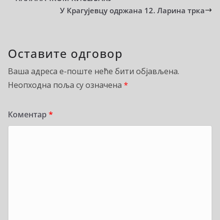
У Крагујевцу одржана 12. Ларина трка
Оставите одговор
Ваша адреса е-поште неће бити објављена.
Неопходна поља су означена
*
Коментар
*