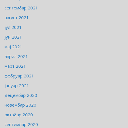
септембар 2021
август 2021
јул 2021
јун 2021
мај 2021
април 2021
март 2021
фебруар 2021
јануар 2021
децембар 2020
новембар 2020
октобар 2020
септембар 2020