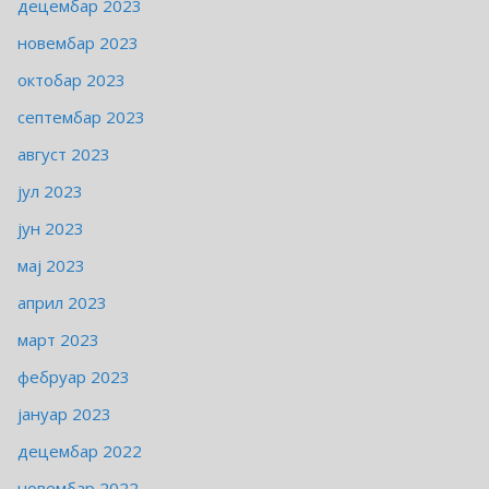
децембар 2023
новембар 2023
октобар 2023
септембар 2023
август 2023
јул 2023
јун 2023
мај 2023
април 2023
март 2023
фебруар 2023
јануар 2023
децембар 2022
новембар 2022