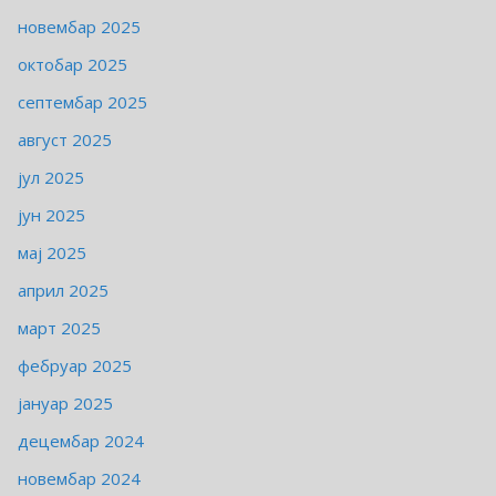
новембар 2025
октобар 2025
септембар 2025
август 2025
јул 2025
јун 2025
мај 2025
април 2025
март 2025
фебруар 2025
јануар 2025
децембар 2024
новембар 2024