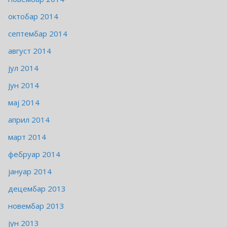
октобар 2014
септембар 2014
август 2014
јул 2014
јун 2014
мај 2014
април 2014
март 2014
фебруар 2014
јануар 2014
децембар 2013
новембар 2013
јун 2013