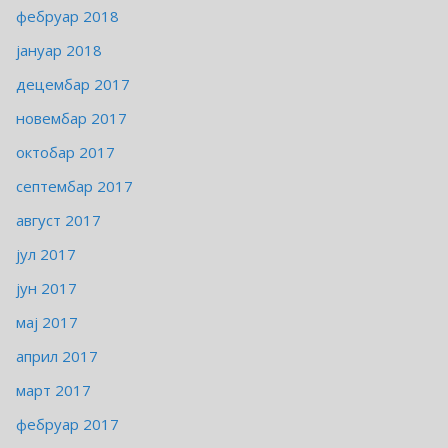
фебруар 2018
јануар 2018
децембар 2017
новембар 2017
октобар 2017
септембар 2017
август 2017
јул 2017
јун 2017
мај 2017
април 2017
март 2017
фебруар 2017