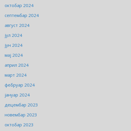
октобар 2024
септембар 2024
август 2024
јул 2024
јун 2024
мај 2024
април 2024
март 2024
фебруар 2024
јануар 2024
децембар 2023
новембар 2023
октобар 2023