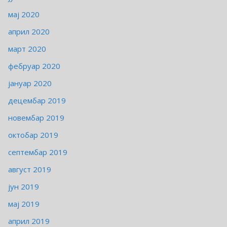
мај 2020
април 2020
март 2020
фебруар 2020
јануар 2020
децембар 2019
новембар 2019
октобар 2019
септембар 2019
август 2019
јун 2019
мај 2019
април 2019