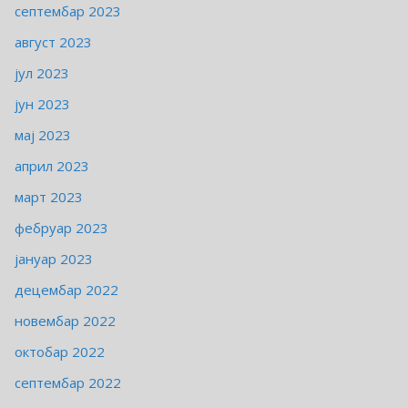
септембар 2023
август 2023
јул 2023
јун 2023
мај 2023
април 2023
март 2023
фебруар 2023
јануар 2023
децембар 2022
новембар 2022
октобар 2022
септембар 2022