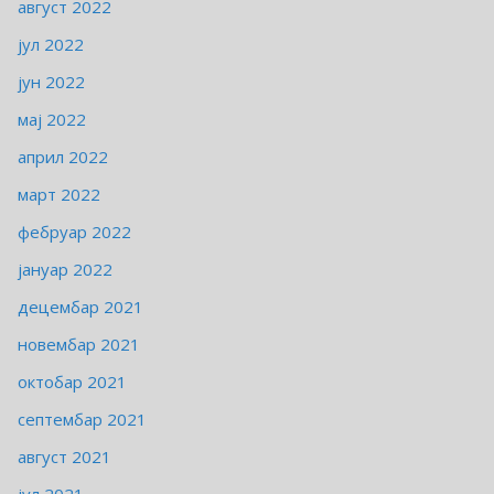
август 2022
јул 2022
јун 2022
мај 2022
април 2022
март 2022
фебруар 2022
јануар 2022
децембар 2021
новембар 2021
октобар 2021
септембар 2021
август 2021