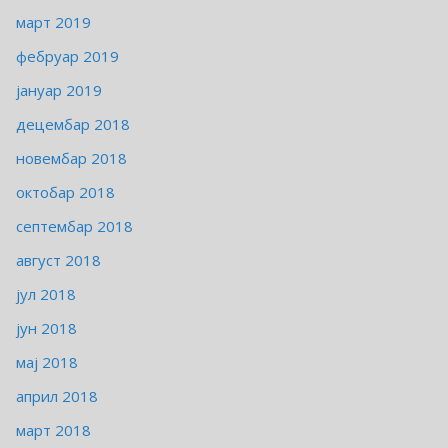
март 2019
фебруар 2019
јануар 2019
децембар 2018
новембар 2018
октобар 2018
септембар 2018
август 2018
јул 2018
јун 2018
мај 2018
април 2018
март 2018