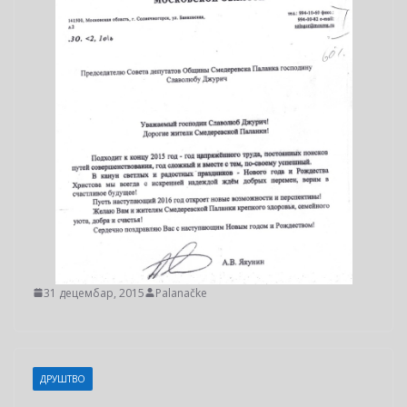
31 децембар, 2015
Palanačke
ДРУШТВО