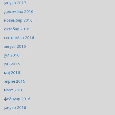
јануар 2017
децембар 2016
новембар 2016
октобар 2016
септембар 2016
август 2016
јул 2016
јун 2016
мај 2016
април 2016
март 2016
фебруар 2016
јануар 2016