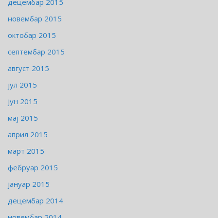
децембар 2015
новембар 2015
октобар 2015
септембар 2015
август 2015
јул 2015
јун 2015
мај 2015
април 2015
март 2015
фебруар 2015
јануар 2015
децембар 2014
новембар 2014