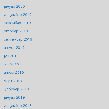
јануар 2020
децембар 2019
новембар 2019
октобар 2019
септембар 2019
август 2019
јун 2019
мај 2019
април 2019
март 2019
фебруар 2019
јануар 2019
децембар 2018