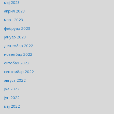
мај 2023
април 2023
март 2023
фебруар 2023
јануар 2023
децембар 2022
новембар 2022
октобар 2022
септембар 2022
август 2022
јул 2022
јун 2022
мај 2022