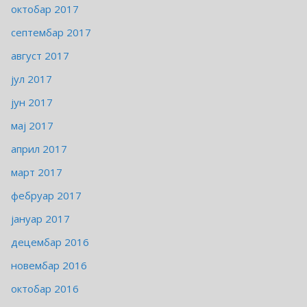
октобар 2017
септембар 2017
август 2017
јул 2017
јун 2017
мај 2017
април 2017
март 2017
фебруар 2017
јануар 2017
децембар 2016
новембар 2016
октобар 2016