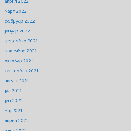
април 2022
март 2022
фебруар 2022
јануар 2022
децембар 2021
новембар 2021
октобар 2021
септембар 2021
август 2021
јул 2021
јун 2021
мај 2021
април 2021
март 2021