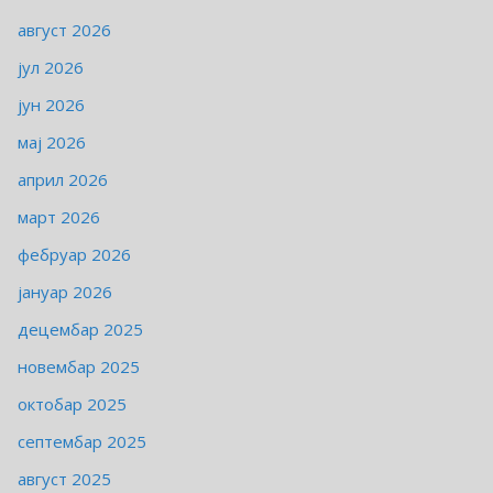
август 2026
јул 2026
јун 2026
мај 2026
април 2026
март 2026
фебруар 2026
јануар 2026
децембар 2025
новембар 2025
октобар 2025
септембар 2025
август 2025