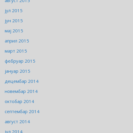
август 2015
јул 2015
јун 2015
мај 2015
април 2015
март 2015
фебруар 2015
јануар 2015
децембар 2014
новембар 2014
октобар 2014
септембар 2014
август 2014
јул 2014