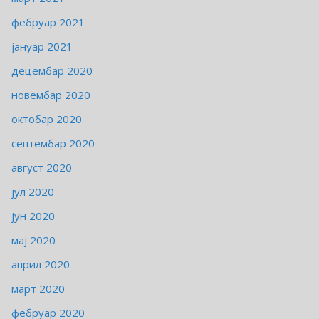
фебруар 2021
јануар 2021
децембар 2020
новембар 2020
октобар 2020
септембар 2020
август 2020
јул 2020
јун 2020
мај 2020
април 2020
март 2020
фебруар 2020