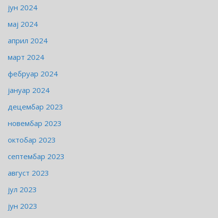
јун 2024
мај 2024
април 2024
март 2024
фебруар 2024
јануар 2024
децембар 2023
новембар 2023
октобар 2023
септембар 2023
август 2023
јул 2023
јун 2023