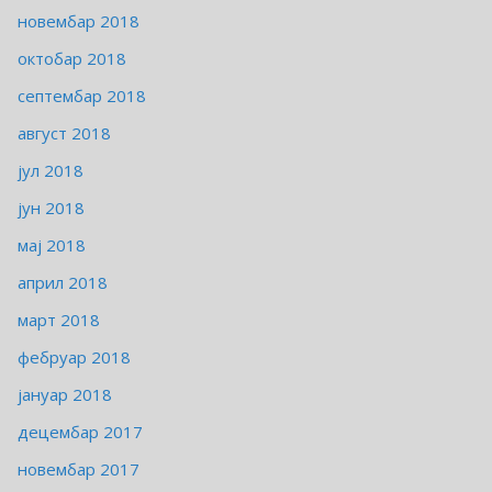
новембар 2018
октобар 2018
септембар 2018
август 2018
јул 2018
јун 2018
мај 2018
април 2018
март 2018
фебруар 2018
јануар 2018
децембар 2017
новембар 2017