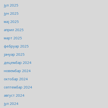
јул 2025
јун 2025
мај 2025
април 2025
март 2025
фебруар 2025
јануар 2025
децембар 2024
новембар 2024
октобар 2024
септембар 2024
август 2024
јул 2024