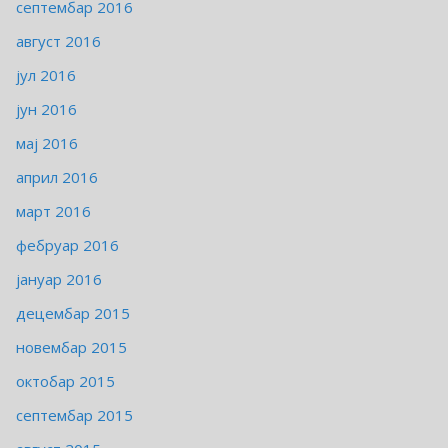
септембар 2016
август 2016
јул 2016
јун 2016
мај 2016
април 2016
март 2016
фебруар 2016
јануар 2016
децембар 2015
новембар 2015
октобар 2015
септембар 2015