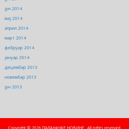
јун 2014
мај 2014
април 2014
март 2014
фебруар 2014
јануар 2014
децембар 2013
новембар 2013
јун 2013
Copyright © 2026
ПАЛАНАЧКЕ НОВИНЕ
. All rights reserved.