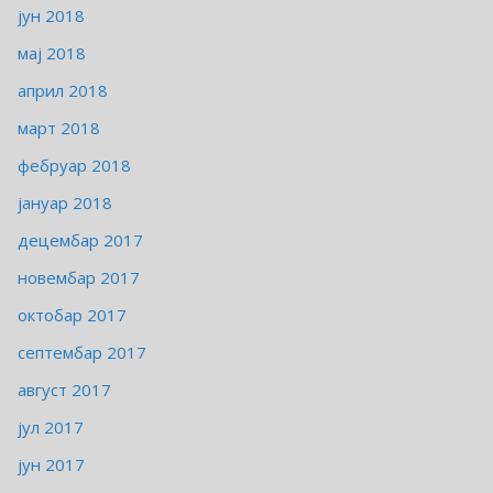
јун 2018
мај 2018
април 2018
март 2018
фебруар 2018
јануар 2018
децембар 2017
новембар 2017
октобар 2017
септембар 2017
август 2017
јул 2017
јун 2017