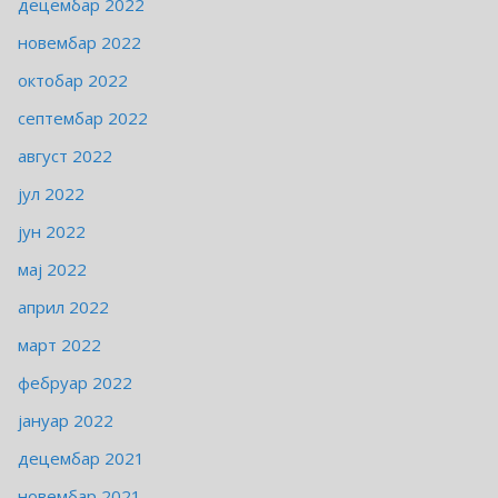
децембар 2022
новембар 2022
октобар 2022
септембар 2022
август 2022
јул 2022
јун 2022
мај 2022
април 2022
март 2022
фебруар 2022
јануар 2022
децембар 2021
новембар 2021