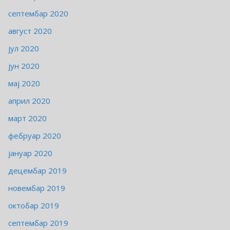
септембар 2020
август 2020
јул 2020
јун 2020
мај 2020
април 2020
март 2020
фебруар 2020
јануар 2020
децембар 2019
новембар 2019
октобар 2019
септембар 2019