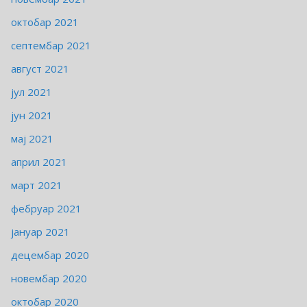
октобар 2021
септембар 2021
август 2021
јул 2021
јун 2021
мај 2021
април 2021
март 2021
фебруар 2021
јануар 2021
децембар 2020
новембар 2020
октобар 2020