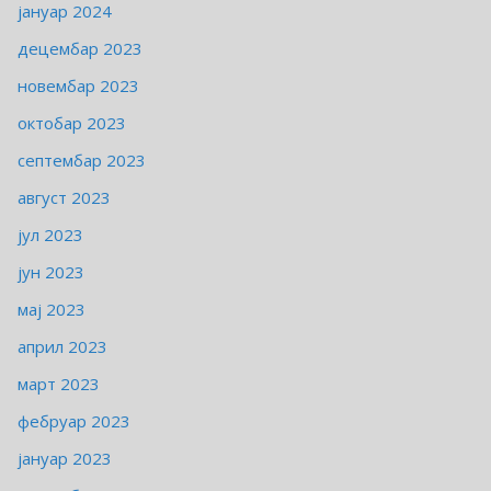
јануар 2024
децембар 2023
новембар 2023
октобар 2023
септембар 2023
август 2023
јул 2023
јун 2023
мај 2023
април 2023
март 2023
фебруар 2023
јануар 2023