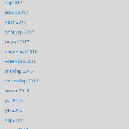
мај 2017
април 2017
март 2017
фебруар 2017
јануар 2017
децембар 2016
новембар 2016
октобар 2016
септембар 2016
август 2016
јул 2016
јун 2016
мај 2016