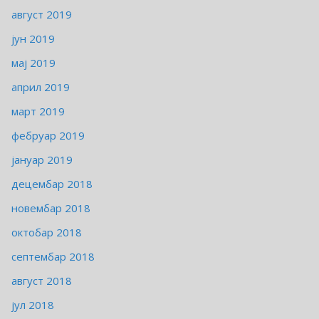
август 2019
јун 2019
мај 2019
април 2019
март 2019
фебруар 2019
јануар 2019
децембар 2018
новембар 2018
октобар 2018
септембар 2018
август 2018
јул 2018