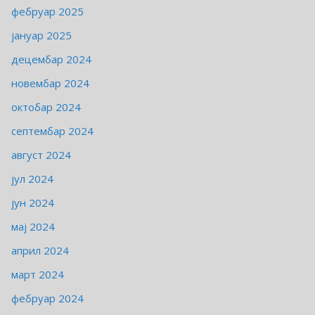
фебруар 2025
јануар 2025
децембар 2024
новембар 2024
октобар 2024
септембар 2024
август 2024
јул 2024
јун 2024
мај 2024
април 2024
март 2024
фебруар 2024