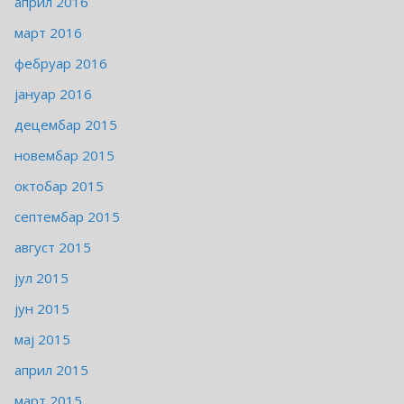
април 2016
март 2016
фебруар 2016
јануар 2016
децембар 2015
новембар 2015
октобар 2015
септембар 2015
август 2015
јул 2015
јун 2015
мај 2015
април 2015
март 2015