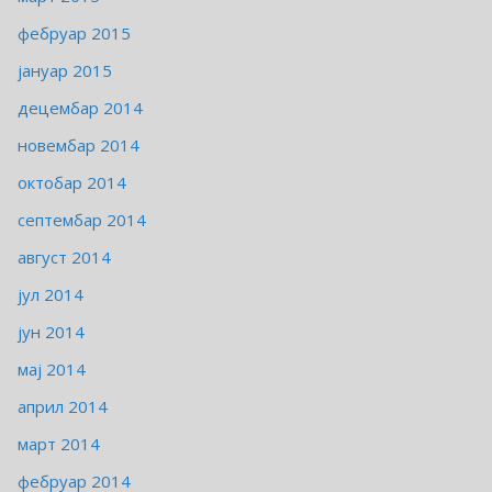
фебруар 2015
јануар 2015
децембар 2014
новембар 2014
октобар 2014
септембар 2014
август 2014
јул 2014
јун 2014
мај 2014
април 2014
март 2014
фебруар 2014