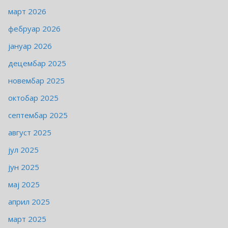
март 2026
фебруар 2026
јануар 2026
децембар 2025
новембар 2025
октобар 2025
септембар 2025
август 2025
јул 2025
јун 2025
мај 2025
април 2025
март 2025