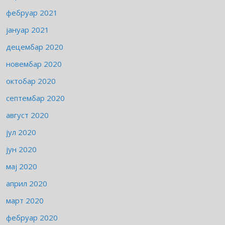
фебруар 2021
јануар 2021
децембар 2020
новембар 2020
октобар 2020
септембар 2020
август 2020
јул 2020
јун 2020
мај 2020
април 2020
март 2020
фебруар 2020