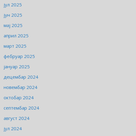
јул 2025
јун 2025
мај 2025
април 2025
март 2025
фебруар 2025
јануар 2025
децембар 2024
новембар 2024
октобар 2024
септембар 2024
август 2024
јул 2024