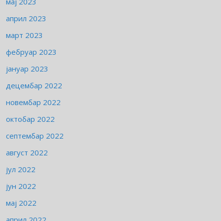
мај 2023
април 2023
март 2023
фебруар 2023
јануар 2023
децембар 2022
новембар 2022
октобар 2022
септембар 2022
август 2022
јул 2022
јун 2022
мај 2022
април 2022