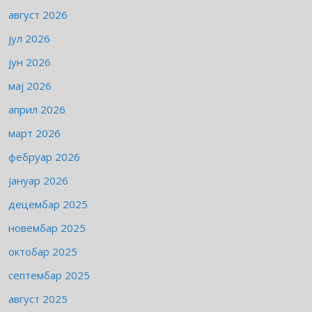
август 2026
јул 2026
јун 2026
мај 2026
април 2026
март 2026
фебруар 2026
јануар 2026
децембар 2025
новембар 2025
октобар 2025
септембар 2025
август 2025