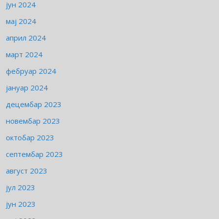
јун 2024
мај 2024
април 2024
март 2024
фебруар 2024
јануар 2024
децембар 2023
новембар 2023
октобар 2023
септембар 2023
август 2023
јул 2023
јун 2023