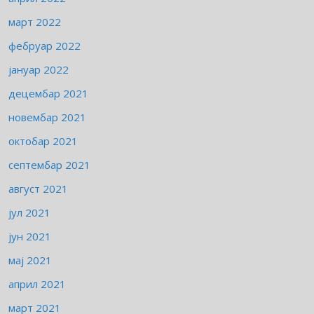
март 2022
фебруар 2022
јануар 2022
децембар 2021
новембар 2021
октобар 2021
септембар 2021
август 2021
јул 2021
јун 2021
мај 2021
април 2021
март 2021