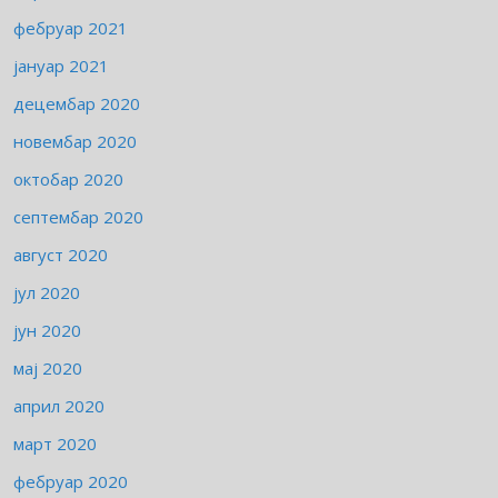
фебруар 2021
јануар 2021
децембар 2020
новембар 2020
октобар 2020
септембар 2020
август 2020
јул 2020
јун 2020
мај 2020
април 2020
март 2020
фебруар 2020