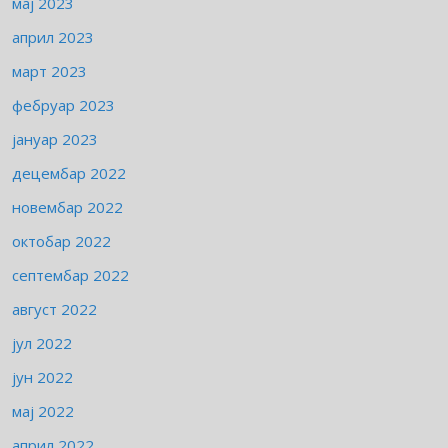
мај 2023
април 2023
март 2023
фебруар 2023
јануар 2023
децембар 2022
новембар 2022
октобар 2022
септембар 2022
август 2022
јул 2022
јун 2022
мај 2022
април 2022