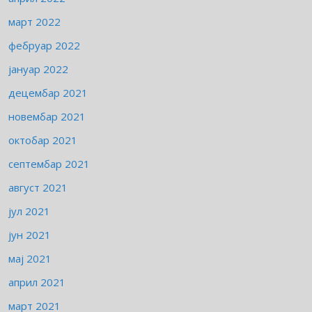
март 2022
фебруар 2022
јануар 2022
децембар 2021
новембар 2021
октобар 2021
септембар 2021
август 2021
јул 2021
јун 2021
мај 2021
април 2021
март 2021