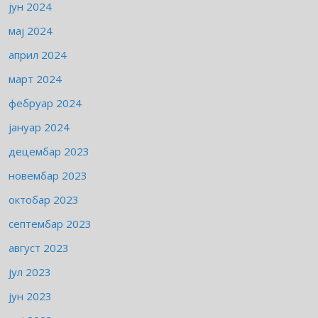
јун 2024
мај 2024
април 2024
март 2024
фебруар 2024
јануар 2024
децембар 2023
новембар 2023
октобар 2023
септембар 2023
август 2023
јул 2023
јун 2023