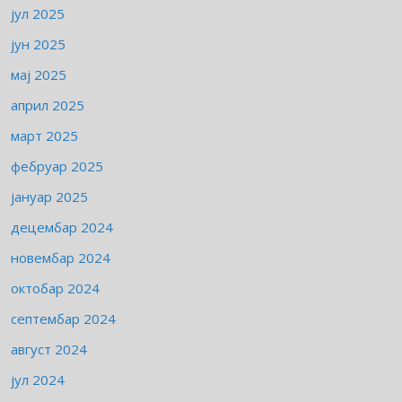
јул 2025
јун 2025
мај 2025
април 2025
март 2025
фебруар 2025
јануар 2025
децембар 2024
новембар 2024
октобар 2024
септембар 2024
август 2024
јул 2024