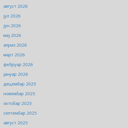
август 2026
јул 2026
јун 2026
мај 2026
април 2026
март 2026
фебруар 2026
јануар 2026
децембар 2025
новембар 2025
октобар 2025
септембар 2025
август 2025