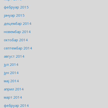
фебруар 2015
јануар 2015
децембар 2014
новембар 2014
октобар 2014
септембар 2014
август 2014
јул 2014
јун 2014
мај 2014
април 2014
март 2014
фебруар 2014