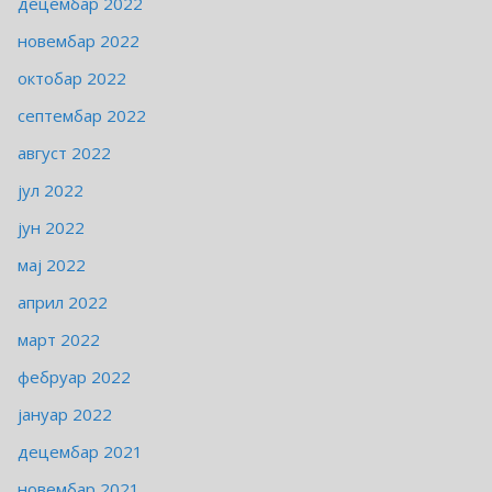
децембар 2022
новембар 2022
октобар 2022
септембар 2022
август 2022
јул 2022
јун 2022
мај 2022
април 2022
март 2022
фебруар 2022
јануар 2022
децембар 2021
новембар 2021