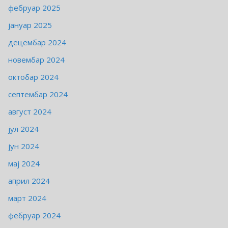
фебруар 2025
јануар 2025
децембар 2024
новембар 2024
октобар 2024
септембар 2024
август 2024
јул 2024
јун 2024
мај 2024
април 2024
март 2024
фебруар 2024