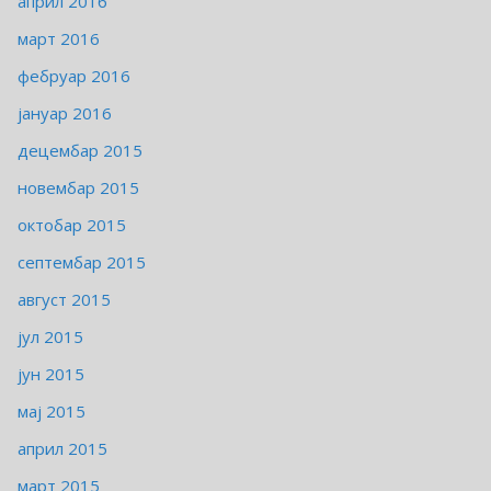
април 2016
март 2016
фебруар 2016
јануар 2016
децембар 2015
новембар 2015
октобар 2015
септембар 2015
август 2015
јул 2015
јун 2015
мај 2015
април 2015
март 2015