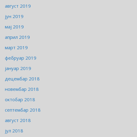
август 2019
јун 2019
мај 2019
април 2019
март 2019
фебруар 2019
јануар 2019
децембар 2018
новембар 2018
октобар 2018
септембар 2018
август 2018
јул 2018