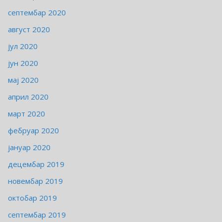
септембар 2020
август 2020
јул 2020
јун 2020
мај 2020
април 2020
март 2020
фебруар 2020
јануар 2020
децембар 2019
новембар 2019
октобар 2019
септембар 2019