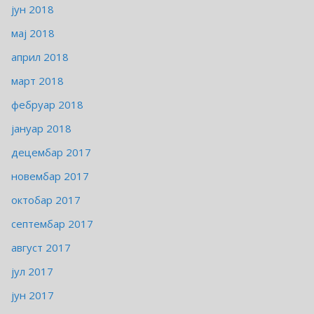
јун 2018
мај 2018
април 2018
март 2018
фебруар 2018
јануар 2018
децембар 2017
новембар 2017
октобар 2017
септембар 2017
август 2017
јул 2017
јун 2017