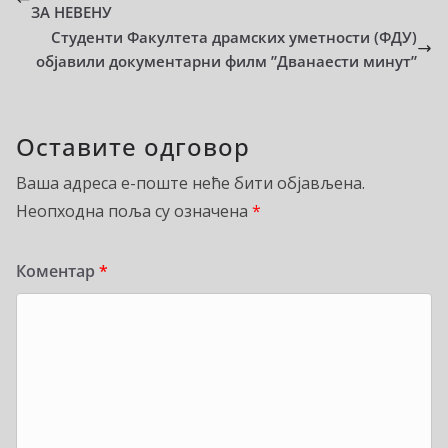
ЗА НЕВЕНУ
Студенти Факултета драмских уметности (ФДУ)
објавили документарни филм ”Дванаести минут”
Оставите одговор
Ваша адреса е-поште неће бити објављена.
Неопходна поља су означена
*
Коментар
*