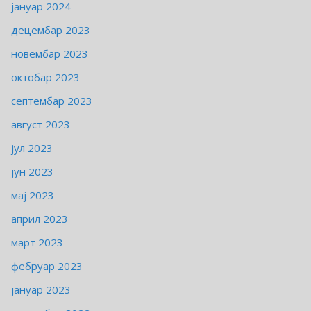
јануар 2024
децембар 2023
новембар 2023
октобар 2023
септембар 2023
август 2023
јул 2023
јун 2023
мај 2023
април 2023
март 2023
фебруар 2023
јануар 2023