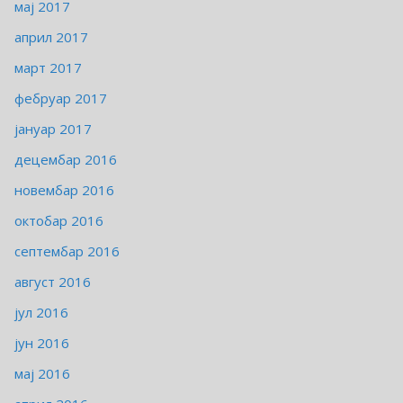
мај 2017
април 2017
март 2017
фебруар 2017
јануар 2017
децембар 2016
новембар 2016
октобар 2016
септембар 2016
август 2016
јул 2016
јун 2016
мај 2016