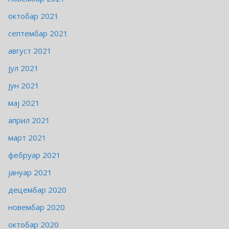
октобар 2021
септембар 2021
август 2021
јул 2021
јун 2021
мај 2021
април 2021
март 2021
фебруар 2021
јануар 2021
децембар 2020
новембар 2020
октобар 2020