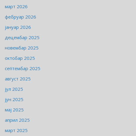
март 2026
фебруар 2026
јануар 2026
децембар 2025
новембар 2025
октобар 2025
септембар 2025
август 2025
јул 2025
јун 2025
мај 2025
април 2025
март 2025