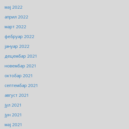
мај 2022
април 2022
март 2022
фебруар 2022
јануар 2022
децембар 2021
новембар 2021
октобар 2021
септембар 2021
август 2021
јул 2021
јун 2021
мај 2021