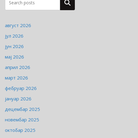
Pretraga
е
август 2026
јул 2026
јун 2026
мај 2026
април 2026
март 2026
фебруар 2026
јануар 2026
децембар 2025
новембар 2025
октобар 2025