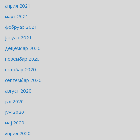
април 2021
март 2021
фебруар 2021
јануар 2021
децембар 2020
новембар 2020
октобар 2020
септембар 2020
август 2020
јул 2020
јун 2020
мај 2020
април 2020