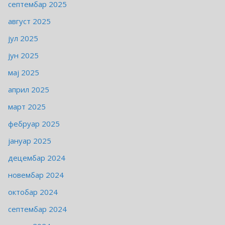
септембар 2025
август 2025
јул 2025
јун 2025
мај 2025
април 2025
март 2025
фебруар 2025
јануар 2025
децембар 2024
новембар 2024
октобар 2024
септембар 2024