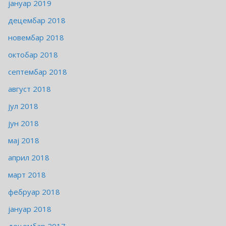
јануар 2019
децембар 2018
новембар 2018
октобар 2018
септембар 2018
август 2018
јул 2018
јун 2018
мај 2018
април 2018
март 2018
фебруар 2018
јануар 2018