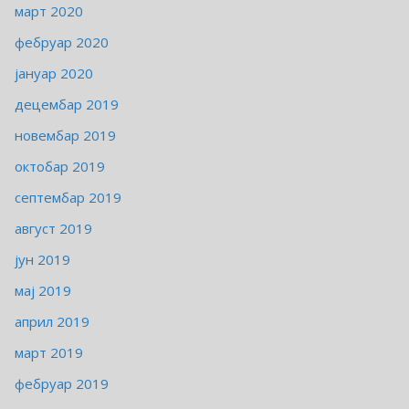
март 2020
фебруар 2020
јануар 2020
децембар 2019
новембар 2019
октобар 2019
септембар 2019
август 2019
јун 2019
мај 2019
април 2019
март 2019
фебруар 2019