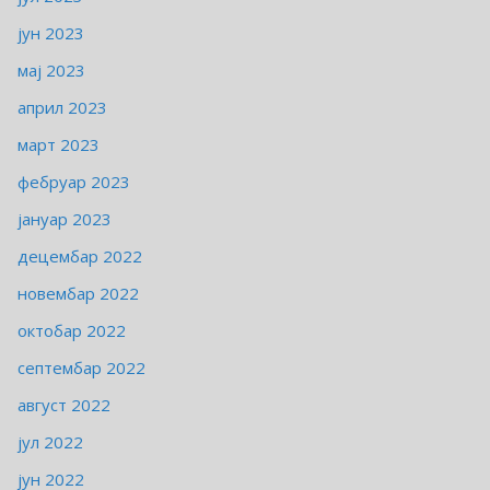
јун 2023
мај 2023
април 2023
март 2023
фебруар 2023
јануар 2023
децембар 2022
новембар 2022
октобар 2022
септембар 2022
август 2022
јул 2022
јун 2022