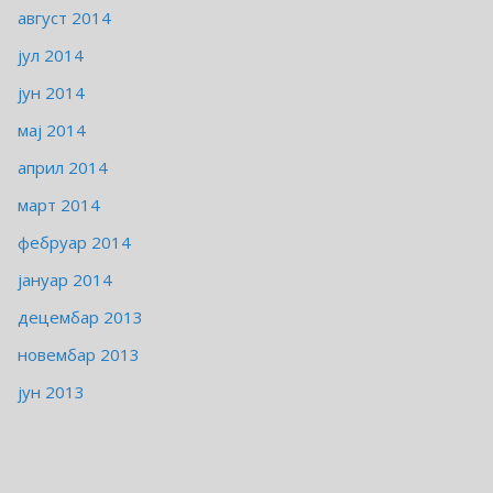
август 2014
јул 2014
јун 2014
мај 2014
април 2014
март 2014
фебруар 2014
јануар 2014
децембар 2013
новембар 2013
јун 2013