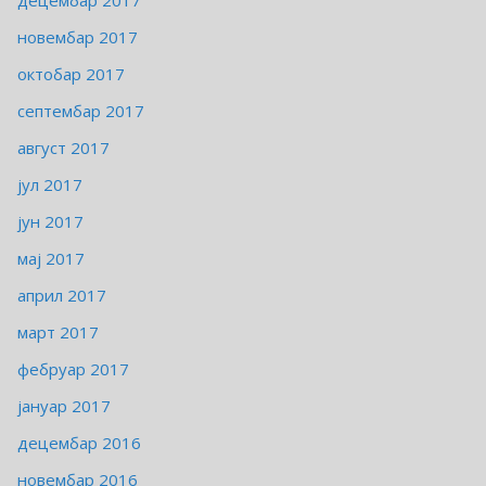
децембар 2017
новембар 2017
октобар 2017
септембар 2017
август 2017
јул 2017
јун 2017
мај 2017
април 2017
март 2017
фебруар 2017
јануар 2017
децембар 2016
новембар 2016