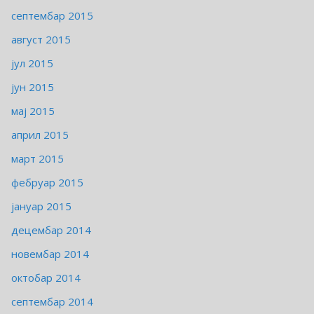
септембар 2015
август 2015
јул 2015
јун 2015
мај 2015
април 2015
март 2015
фебруар 2015
јануар 2015
децембар 2014
новембар 2014
октобар 2014
септембар 2014