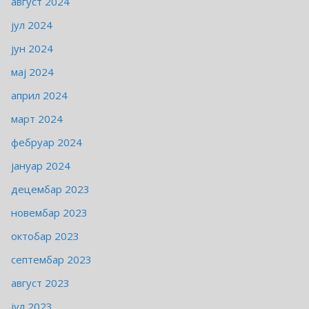
август 2024
јул 2024
јун 2024
мај 2024
април 2024
март 2024
фебруар 2024
јануар 2024
децембар 2023
новембар 2023
октобар 2023
септембар 2023
август 2023
јул 2023