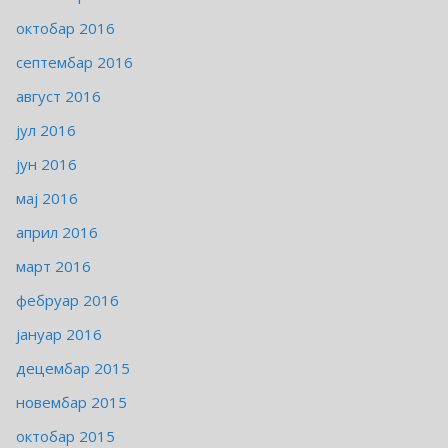
октобар 2016
септембар 2016
август 2016
јул 2016
јун 2016
мај 2016
април 2016
март 2016
фебруар 2016
јануар 2016
децембар 2015
новембар 2015
октобар 2015