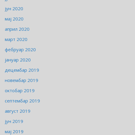
јун 2020
мај 2020
април 2020
март 2020
фебруар 2020
јануар 2020
децембар 2019
новембар 2019
октобар 2019
септембар 2019
август 2019
јун 2019
мај 2019