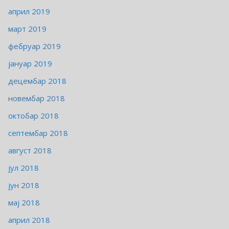
април 2019
март 2019
фебруар 2019
јануар 2019
децембар 2018
новембар 2018
октобар 2018
септембар 2018
август 2018
јул 2018
јун 2018
мај 2018
април 2018