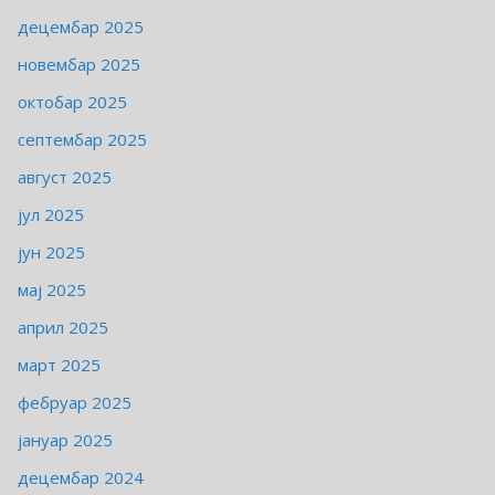
децембар 2025
новембар 2025
октобар 2025
септембар 2025
август 2025
јул 2025
јун 2025
мај 2025
април 2025
март 2025
фебруар 2025
јануар 2025
децембар 2024