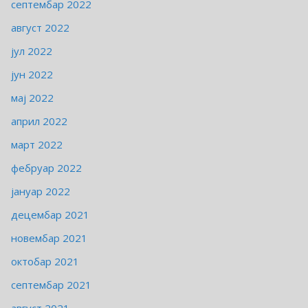
септембар 2022
август 2022
јул 2022
јун 2022
мај 2022
април 2022
март 2022
фебруар 2022
јануар 2022
децембар 2021
новембар 2021
октобар 2021
септембар 2021
август 2021