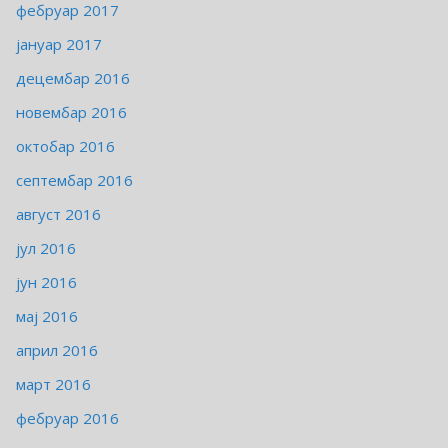
фебруар 2017
јануар 2017
децембар 2016
новембар 2016
октобар 2016
септембар 2016
август 2016
јул 2016
јун 2016
мај 2016
април 2016
март 2016
фебруар 2016