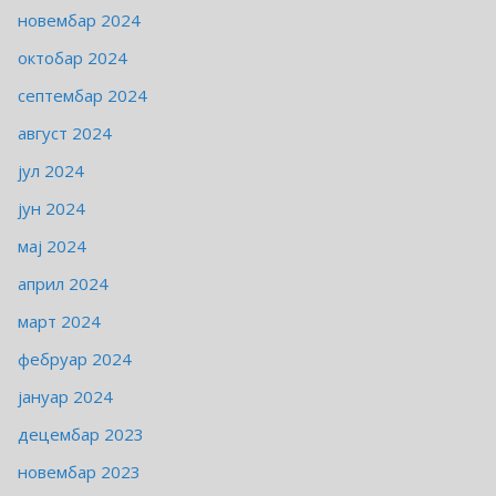
новембар 2024
октобар 2024
септембар 2024
август 2024
јул 2024
јун 2024
мај 2024
април 2024
март 2024
фебруар 2024
јануар 2024
децембар 2023
новембар 2023