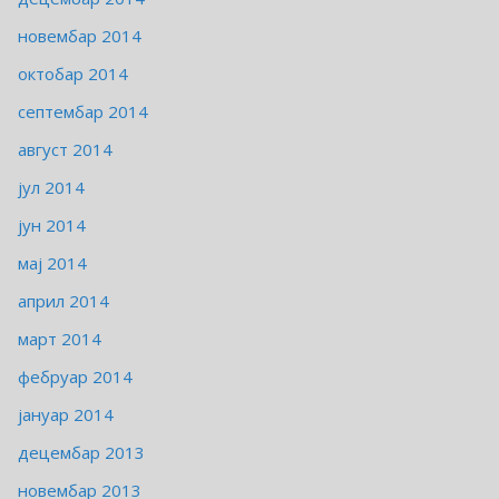
новембар 2014
октобар 2014
септембар 2014
август 2014
јул 2014
јун 2014
мај 2014
април 2014
март 2014
фебруар 2014
јануар 2014
децембар 2013
новембар 2013