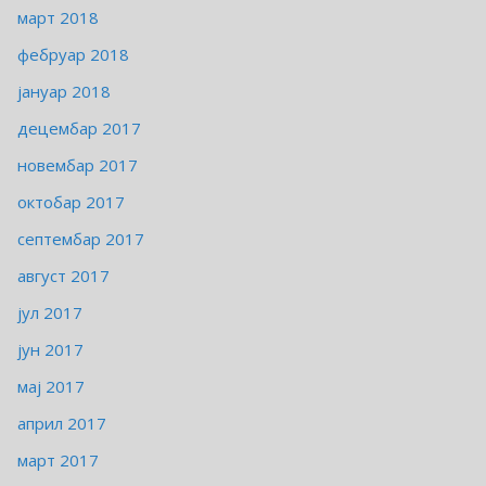
март 2018
фебруар 2018
јануар 2018
децембар 2017
новембар 2017
октобар 2017
септембар 2017
август 2017
јул 2017
јун 2017
мај 2017
април 2017
март 2017