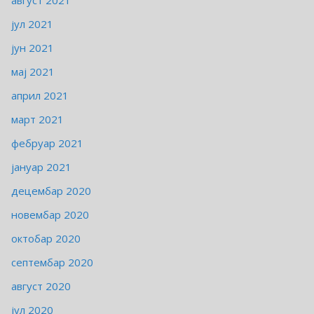
јул 2021
јун 2021
мај 2021
април 2021
март 2021
фебруар 2021
јануар 2021
децембар 2020
новембар 2020
октобар 2020
септембар 2020
август 2020
јул 2020