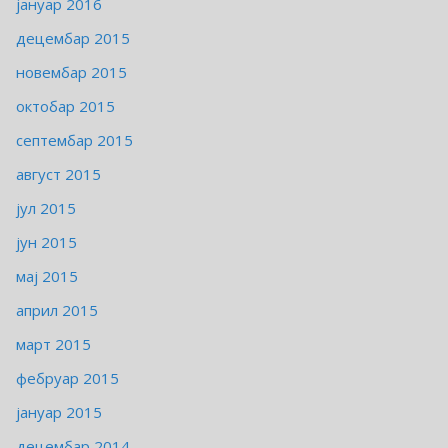
јануар 2016
децембар 2015
новембар 2015
октобар 2015
септембар 2015
август 2015
јул 2015
јун 2015
мај 2015
април 2015
март 2015
фебруар 2015
јануар 2015
децембар 2014