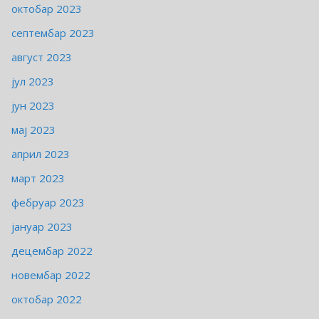
октобар 2023
септембар 2023
август 2023
јул 2023
јун 2023
мај 2023
април 2023
март 2023
фебруар 2023
јануар 2023
децембар 2022
новембар 2022
октобар 2022