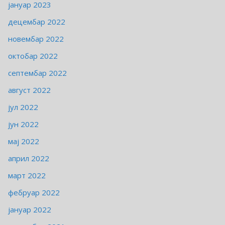
јануар 2023
децембар 2022
новембар 2022
октобар 2022
септембар 2022
август 2022
јул 2022
јун 2022
мај 2022
април 2022
март 2022
фебруар 2022
јануар 2022