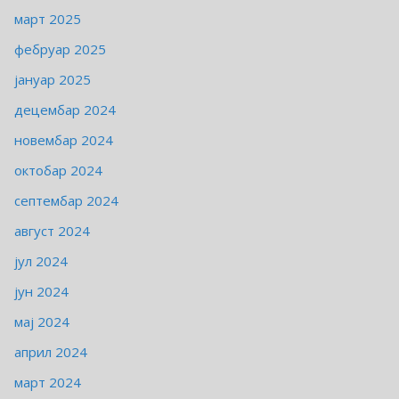
март 2025
фебруар 2025
јануар 2025
децембар 2024
новембар 2024
октобар 2024
септембар 2024
август 2024
јул 2024
јун 2024
мај 2024
април 2024
март 2024