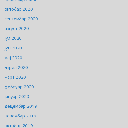
октобар 2020
септембар 2020
август 2020
јул 2020
јун 2020
мај 2020
април 2020
март 2020
фебруар 2020
јануар 2020
децембар 2019
новембар 2019
октобар 2019