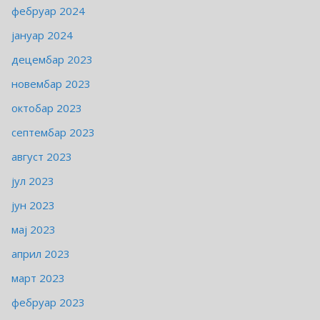
фебруар 2024
јануар 2024
децембар 2023
новембар 2023
октобар 2023
септембар 2023
август 2023
јул 2023
јун 2023
мај 2023
април 2023
март 2023
фебруар 2023