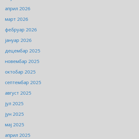
април 2026
март 2026
фебруар 2026
јануар 2026
децембар 2025
новембар 2025
октобар 2025
септембар 2025
август 2025
јул 2025
јун 2025
мај 2025
април 2025