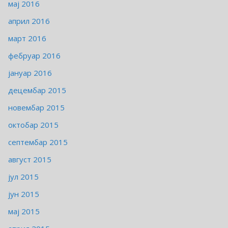
мај 2016
април 2016
март 2016
фебруар 2016
јануар 2016
децембар 2015
новембар 2015
октобар 2015
септембар 2015
август 2015
јул 2015
јун 2015
мај 2015