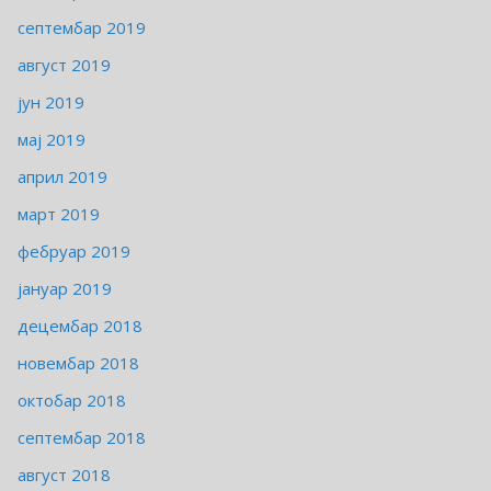
септембар 2019
август 2019
јун 2019
мај 2019
април 2019
март 2019
фебруар 2019
јануар 2019
децембар 2018
новембар 2018
октобар 2018
септембар 2018
август 2018