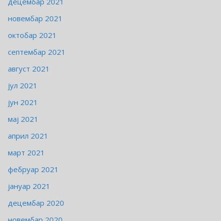
децембар 2021
новембар 2021
октобар 2021
септембар 2021
август 2021
јул 2021
јун 2021
мај 2021
април 2021
март 2021
фебруар 2021
јануар 2021
децембар 2020
новембар 2020