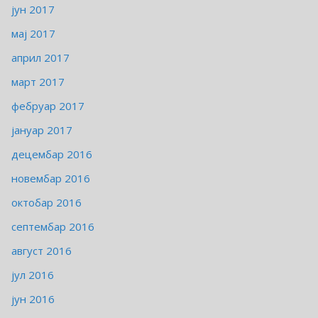
јун 2017
мај 2017
април 2017
март 2017
фебруар 2017
јануар 2017
децембар 2016
новембар 2016
октобар 2016
септембар 2016
август 2016
јул 2016
јун 2016