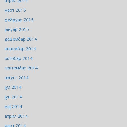
април 2015
март 2015
фебруар 2015
јануар 2015
децембар 2014
новембар 2014
октобар 2014
септембар 2014
август 2014
јул 2014
јун 2014
мај 2014
април 2014
март 2014