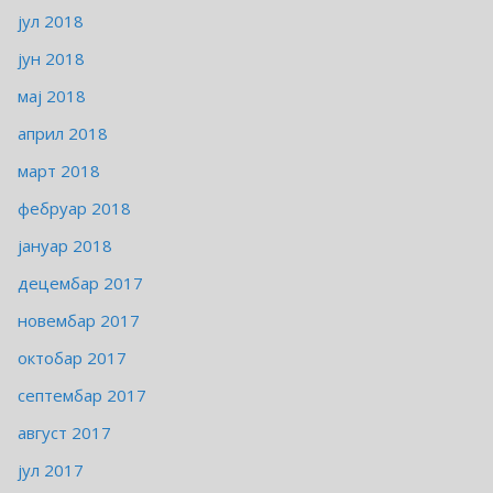
јул 2018
јун 2018
мај 2018
април 2018
март 2018
фебруар 2018
јануар 2018
децембар 2017
новембар 2017
октобар 2017
септембар 2017
август 2017
јул 2017