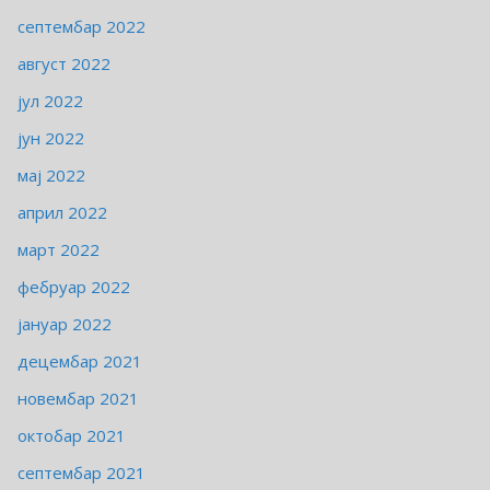
септембар 2022
август 2022
јул 2022
јун 2022
мај 2022
април 2022
март 2022
фебруар 2022
јануар 2022
децембар 2021
новембар 2021
октобар 2021
септембар 2021