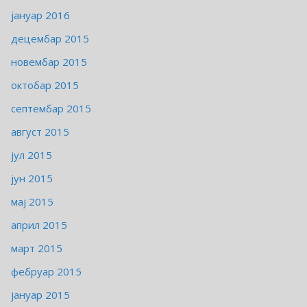
јануар 2016
децембар 2015
новембар 2015
октобар 2015
септембар 2015
август 2015
јул 2015
јун 2015
мај 2015
април 2015
март 2015
фебруар 2015
јануар 2015