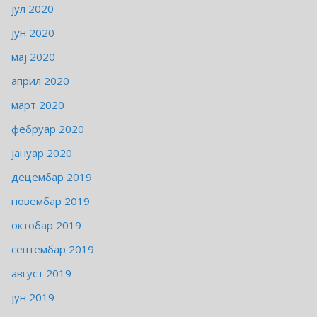
јул 2020
јун 2020
мај 2020
април 2020
март 2020
фебруар 2020
јануар 2020
децембар 2019
новембар 2019
октобар 2019
септембар 2019
август 2019
јун 2019