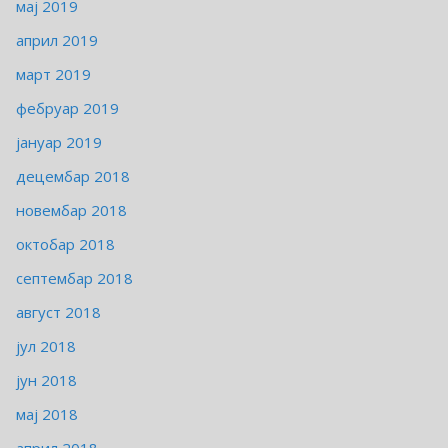
мај 2019
април 2019
март 2019
фебруар 2019
јануар 2019
децембар 2018
новембар 2018
октобар 2018
септембар 2018
август 2018
јул 2018
јун 2018
мај 2018