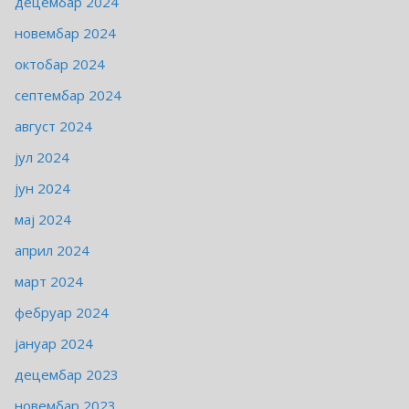
децембар 2024
новембар 2024
октобар 2024
септембар 2024
август 2024
јул 2024
јун 2024
мај 2024
април 2024
март 2024
фебруар 2024
јануар 2024
децембар 2023
новембар 2023