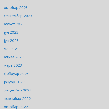
октобар 2023
септембар 2023
август 2023
јул 2023
јун 2023
мај 2023
април 2023
март 2023
фебруар 2023
јануар 2023
децембар 2022
новембар 2022
октобар 2022