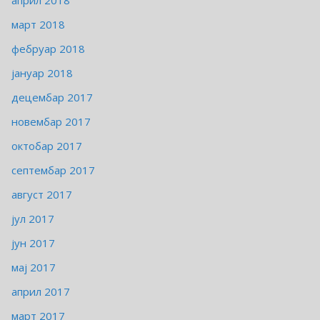
април 2018
март 2018
фебруар 2018
јануар 2018
децембар 2017
новембар 2017
октобар 2017
септембар 2017
август 2017
јул 2017
јун 2017
мај 2017
април 2017
март 2017