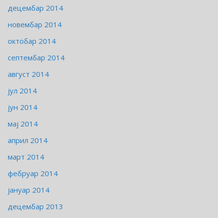
децембар 2014
новембар 2014
октобар 2014
септембар 2014
август 2014
јул 2014
јун 2014
мај 2014
април 2014
март 2014
фебруар 2014
јануар 2014
децембар 2013