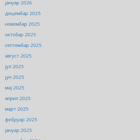
јануар 2026
децембар 2025
новембар 2025
октобар 2025
септембар 2025
август 2025
јул 2025
јун 2025
мај 2025
април 2025
март 2025
фебруар 2025
јануар 2025