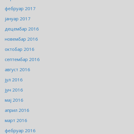
фебруар 2017
јануар 2017
децембар 2016
новембар 2016
октобар 2016
септембар 2016
август 2016
јул 2016
јун 2016
мај 2016
април 2016
март 2016
фебруар 2016