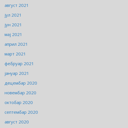
август 2021
јул 2021
јун 2021
мај 2021
април 2021
март 2021
фебруар 2021
јануар 2021
децембар 2020
новембар 2020
октобар 2020
септембар 2020
август 2020