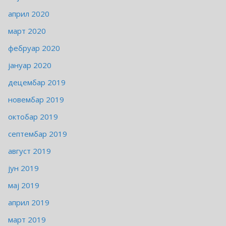
април 2020
март 2020
фебруар 2020
јануар 2020
децембар 2019
новембар 2019
октобар 2019
септембар 2019
август 2019
јун 2019
мај 2019
април 2019
март 2019