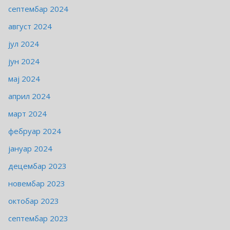
септембар 2024
август 2024
јул 2024
јун 2024
мај 2024
април 2024
март 2024
фебруар 2024
јануар 2024
децембар 2023
новембар 2023
октобар 2023
септембар 2023