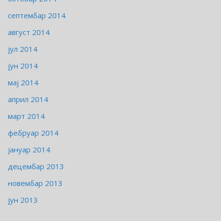
септембар 2014
август 2014
јул 2014
јун 2014
мај 2014
април 2014
март 2014
фебруар 2014
јануар 2014
децембар 2013
новембар 2013
јун 2013