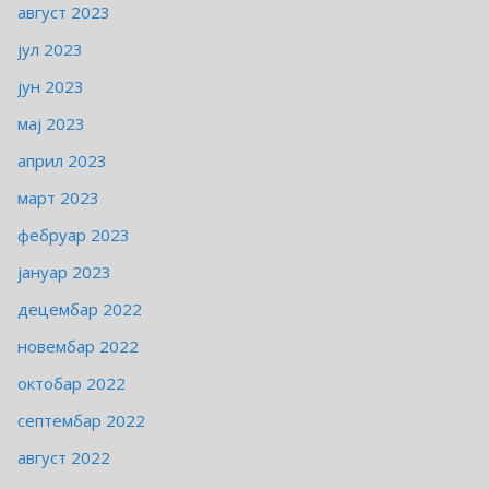
август 2023
јул 2023
јун 2023
мај 2023
април 2023
март 2023
фебруар 2023
јануар 2023
децембар 2022
новембар 2022
октобар 2022
септембар 2022
август 2022