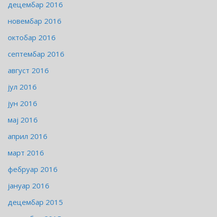
децембар 2016
новембар 2016
октобар 2016
септембар 2016
август 2016
јул 2016
јун 2016
мај 2016
април 2016
март 2016
фебруар 2016
јануар 2016
децембар 2015