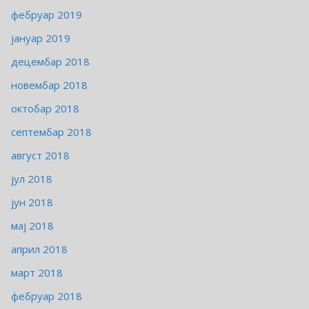
фебруар 2019
јануар 2019
децембар 2018
новембар 2018
октобар 2018
септембар 2018
август 2018
јул 2018
јун 2018
мај 2018
април 2018
март 2018
фебруар 2018