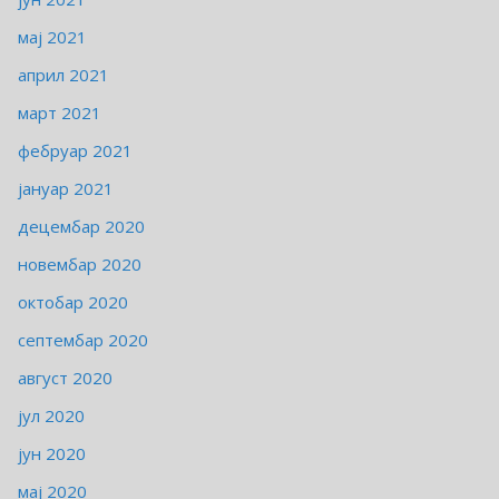
мај 2021
април 2021
март 2021
фебруар 2021
јануар 2021
децембар 2020
новембар 2020
октобар 2020
септембар 2020
август 2020
јул 2020
јун 2020
мај 2020