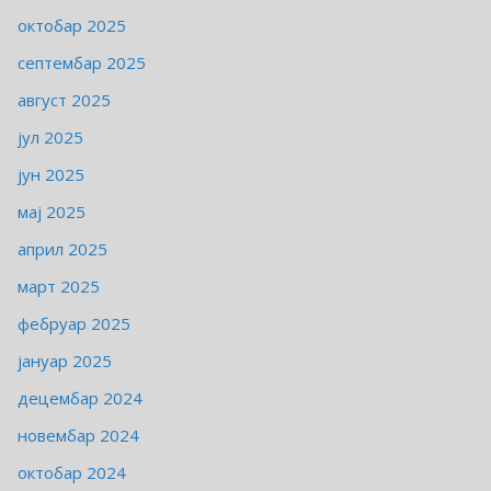
октобар 2025
септембар 2025
август 2025
јул 2025
јун 2025
мај 2025
април 2025
март 2025
фебруар 2025
јануар 2025
децембар 2024
новембар 2024
октобар 2024