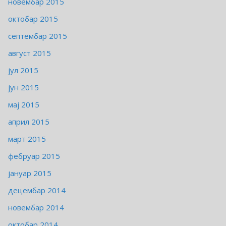
новембар 2015
октобар 2015
септембар 2015
август 2015
јул 2015
јун 2015
мај 2015
април 2015
март 2015
фебруар 2015
јануар 2015
децембар 2014
новембар 2014
октобар 2014