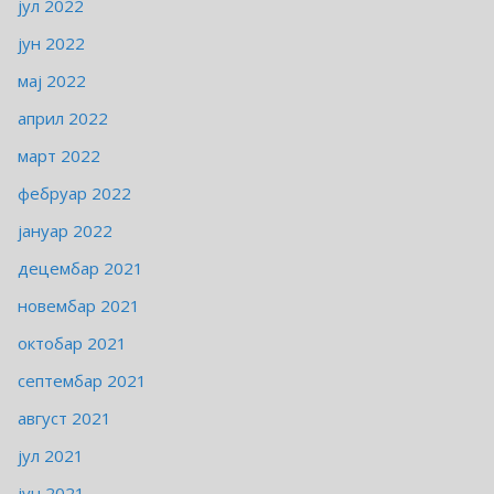
јул 2022
јун 2022
мај 2022
април 2022
март 2022
фебруар 2022
јануар 2022
децембар 2021
новембар 2021
октобар 2021
септембар 2021
август 2021
јул 2021
јун 2021