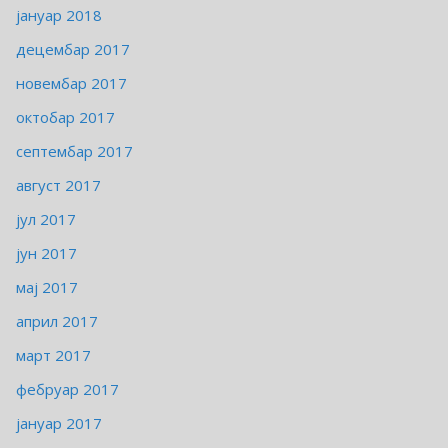
јануар 2018
децембар 2017
новембар 2017
октобар 2017
септембар 2017
август 2017
јул 2017
јун 2017
мај 2017
април 2017
март 2017
фебруар 2017
јануар 2017