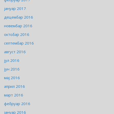
јануар 2017
децембар 2016
новембар 2016
октобар 2016
септембар 2016
август 2016
јул 2016
јун 2016
мај 2016
април 2016
март 2016
фебруар 2016
јануар 2016