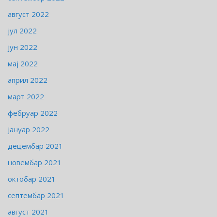
август 2022
јул 2022
јун 2022
мај 2022
април 2022
март 2022
фебруар 2022
јануар 2022
децембар 2021
новембар 2021
октобар 2021
септембар 2021
август 2021