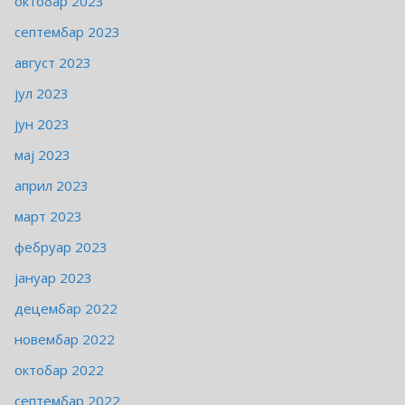
октобар 2023
септембар 2023
август 2023
јул 2023
јун 2023
мај 2023
април 2023
март 2023
фебруар 2023
јануар 2023
децембар 2022
новембар 2022
октобар 2022
септембар 2022