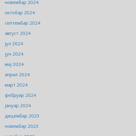
новембар 2024
октобар 2024
септембар 2024
август 2024
јул 2024
јун 2024
мај 2024
април 2024
март 2024
фебруар 2024
јануар 2024
децембар 2023
новембар 2023