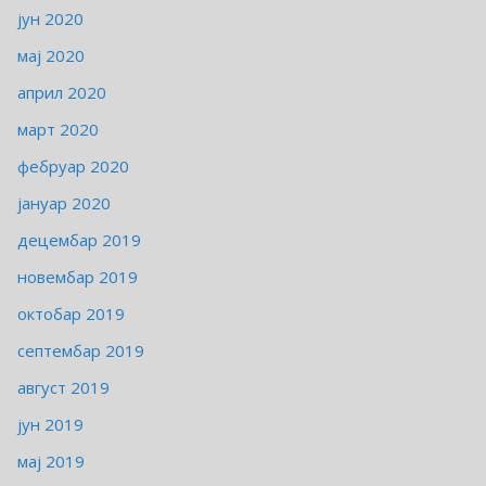
јун 2020
мај 2020
април 2020
март 2020
фебруар 2020
јануар 2020
децембар 2019
новембар 2019
октобар 2019
септембар 2019
август 2019
јун 2019
мај 2019