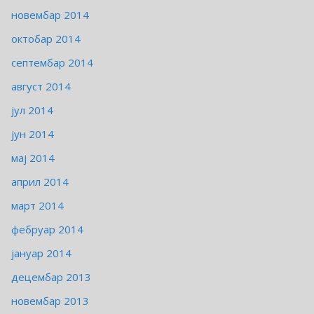
новембар 2014
октобар 2014
септембар 2014
август 2014
јул 2014
јун 2014
мај 2014
април 2014
март 2014
фебруар 2014
јануар 2014
децембар 2013
новембар 2013