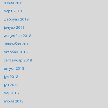
април 2019
март 2019
фебруар 2019
јануар 2019
децембар 2018
новембар 2018
октобар 2018
септембар 2018
август 2018
јул 2018
јун 2018
мај 2018
април 2018