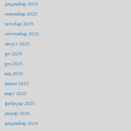
децембар 2025
новембар 2025
октобар 2025
септембар 2025
август 2025
јул 2025
јун 2025
мај 2025
април 2025
март 2025
фебруар 2025
јануар 2025
децембар 2024