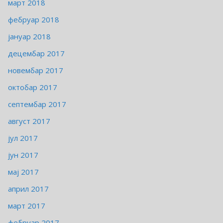
март 2018
фебруар 2018
јануар 2018
децембар 2017
новембар 2017
октобар 2017
септембар 2017
август 2017
јул 2017
јун 2017
мај 2017
април 2017
март 2017
фебруар 2017