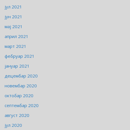
јул 2021
јун 2021
мај 2021
април 2021
март 2021
фебруар 2021
јануар 2021
децембар 2020
новембар 2020
октобар 2020
септембар 2020
август 2020
јул 2020