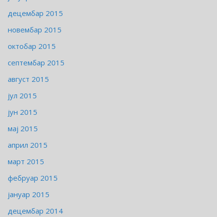
децембар 2015
новембар 2015
октобар 2015
септембар 2015
август 2015
јул 2015
јун 2015
мај 2015
април 2015
март 2015
фебруар 2015
јануар 2015
децембар 2014