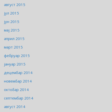
август 2015
јул 2015
јун 2015
мај 2015
април 2015
март 2015
фебруар 2015
јануар 2015
децембар 2014
новембар 2014
октобар 2014
септембар 2014
август 2014