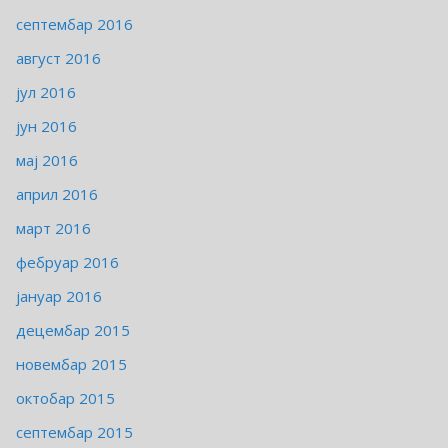
септембар 2016
август 2016
јул 2016
јун 2016
мај 2016
април 2016
март 2016
фебруар 2016
јануар 2016
децембар 2015
новембар 2015
октобар 2015
септембар 2015