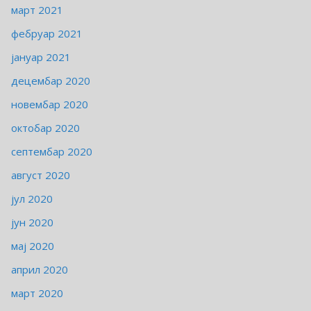
март 2021
фебруар 2021
јануар 2021
децембар 2020
новембар 2020
октобар 2020
септембар 2020
август 2020
јул 2020
јун 2020
мај 2020
април 2020
март 2020