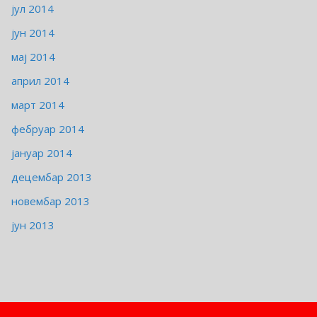
јул 2014
јун 2014
мај 2014
април 2014
март 2014
фебруар 2014
јануар 2014
децембар 2013
новембар 2013
јун 2013