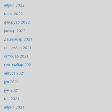
април 2022
март 2022
фебруар 2022
јануар 2022
децембар 2021
новембар 2021
октобар 2021
септембар 2021
август 2021
јул 2021
јун 2021
мај 2021
април 2021