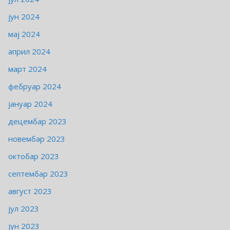
јун 2024
мај 2024
април 2024
март 2024
фебруар 2024
јануар 2024
децембар 2023
новембар 2023
октобар 2023
септембар 2023
август 2023
јул 2023
јун 2023