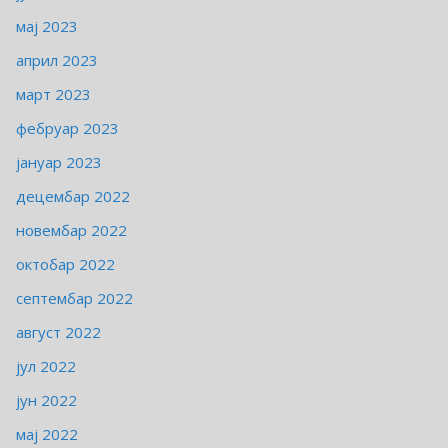
мај 2023
април 2023
март 2023
фебруар 2023
јануар 2023
децембар 2022
новембар 2022
октобар 2022
септембар 2022
август 2022
јул 2022
јун 2022
мај 2022