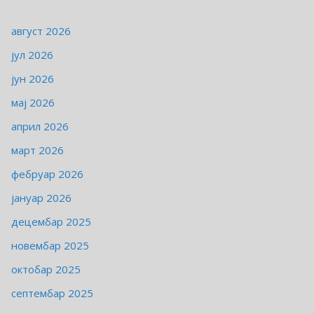
август 2026
јул 2026
јун 2026
мај 2026
април 2026
март 2026
фебруар 2026
јануар 2026
децембар 2025
новембар 2025
октобар 2025
септембар 2025