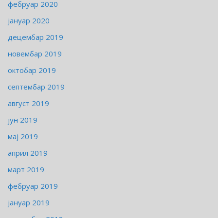
фебруар 2020
јануар 2020
децембар 2019
новембар 2019
октобар 2019
септембар 2019
август 2019
јун 2019
мај 2019
април 2019
март 2019
фебруар 2019
јануар 2019