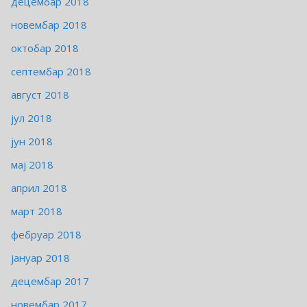
децембар 2018
новембар 2018
октобар 2018
септембар 2018
август 2018
јул 2018
јун 2018
мај 2018
април 2018
март 2018
фебруар 2018
јануар 2018
децембар 2017
новембар 2017