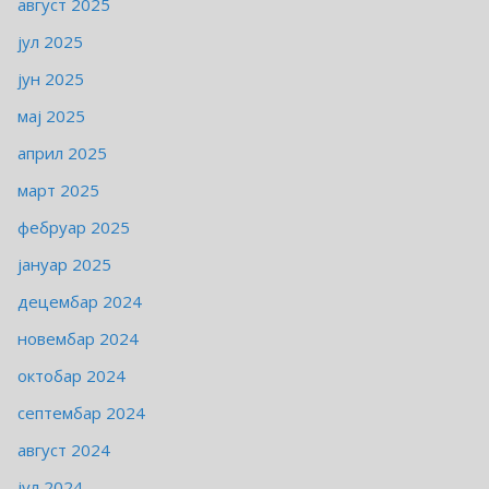
август 2025
јул 2025
јун 2025
мај 2025
април 2025
март 2025
фебруар 2025
јануар 2025
децембар 2024
новембар 2024
октобар 2024
септембар 2024
август 2024
јул 2024