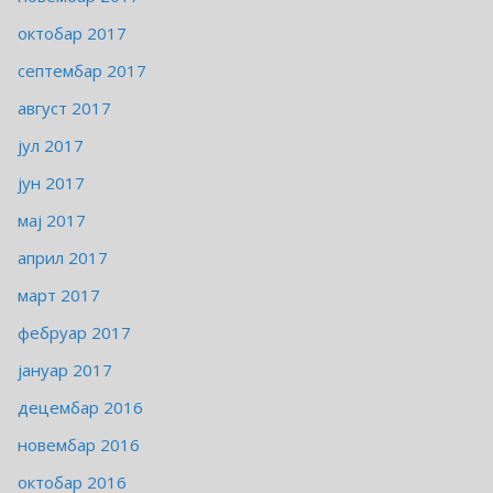
октобар 2017
септембар 2017
август 2017
јул 2017
јун 2017
мај 2017
април 2017
март 2017
фебруар 2017
јануар 2017
децембар 2016
новембар 2016
октобар 2016