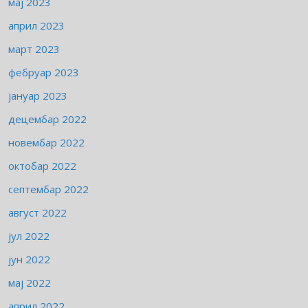
мај 2023
април 2023
март 2023
фебруар 2023
јануар 2023
децембар 2022
новембар 2022
октобар 2022
септембар 2022
август 2022
јул 2022
јун 2022
мај 2022
април 2022