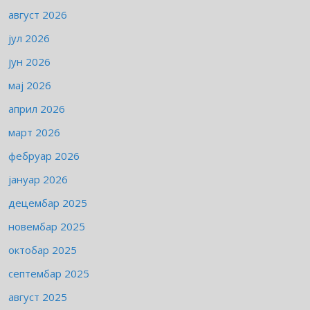
август 2026
јул 2026
јун 2026
мај 2026
април 2026
март 2026
фебруар 2026
јануар 2026
децембар 2025
новембар 2025
октобар 2025
септембар 2025
август 2025