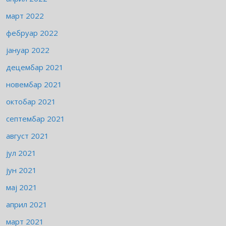
март 2022
фебруар 2022
јануар 2022
децембар 2021
новембар 2021
октобар 2021
септембар 2021
август 2021
јул 2021
јун 2021
мај 2021
април 2021
март 2021