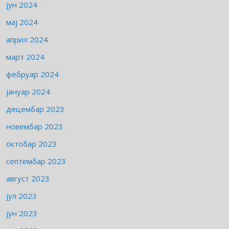
јун 2024
мај 2024
април 2024
март 2024
фебруар 2024
јануар 2024
децембар 2023
новембар 2023
октобар 2023
септембар 2023
август 2023
јул 2023
јун 2023