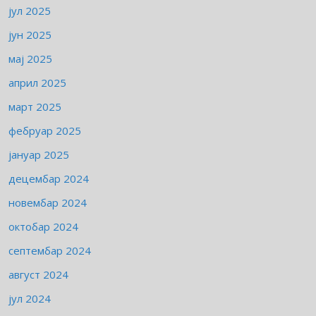
јул 2025
јун 2025
мај 2025
април 2025
март 2025
фебруар 2025
јануар 2025
децембар 2024
новембар 2024
октобар 2024
септембар 2024
август 2024
јул 2024