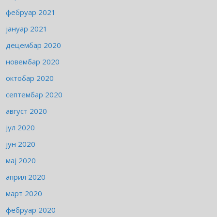
фебруар 2021
јануар 2021
децембар 2020
новембар 2020
октобар 2020
септембар 2020
август 2020
јул 2020
јун 2020
мај 2020
април 2020
март 2020
фебруар 2020