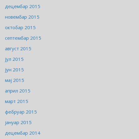
децембар 2015
новембар 2015
октобар 2015
септембар 2015
август 2015
јул 2015
јун 2015
мај 2015
април 2015
март 2015
фебруар 2015
јануар 2015
децембар 2014