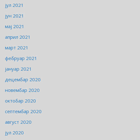
јул 2021
јун 2021
мај 2021
април 2021
март 2021
фебруар 2021
јануар 2021
децембар 2020
новембар 2020
октобар 2020
септембар 2020
август 2020
јул 2020