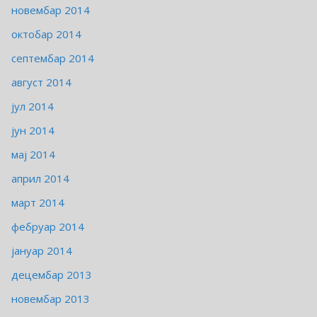
новембар 2014
октобар 2014
септембар 2014
август 2014
јул 2014
јун 2014
мај 2014
април 2014
март 2014
фебруар 2014
јануар 2014
децембар 2013
новембар 2013