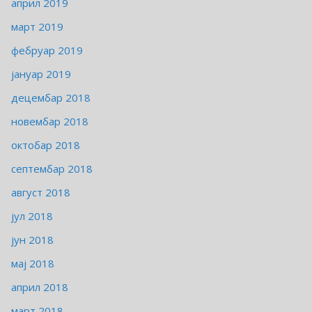
април 2019
март 2019
фебруар 2019
јануар 2019
децембар 2018
новембар 2018
октобар 2018
септембар 2018
август 2018
јул 2018
јун 2018
мај 2018
април 2018
март 2018