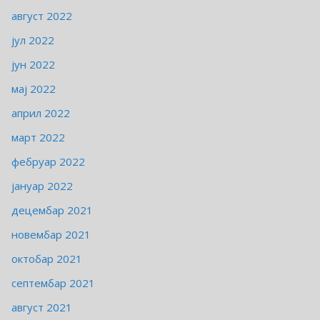
август 2022
јул 2022
јун 2022
мај 2022
април 2022
март 2022
фебруар 2022
јануар 2022
децембар 2021
новембар 2021
октобар 2021
септембар 2021
август 2021