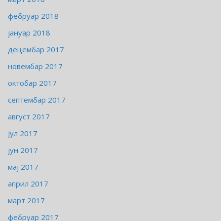
фебруар 2018
јануар 2018
децембар 2017
новембар 2017
октобар 2017
септембар 2017
август 2017
јул 2017
јун 2017
мај 2017
април 2017
март 2017
фебруар 2017