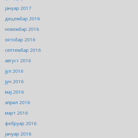
јануар 2017
децембар 2016
новембар 2016
октобар 2016
септембар 2016
август 2016
јул 2016
јун 2016
мај 2016
април 2016
март 2016
фебруар 2016
јануар 2016