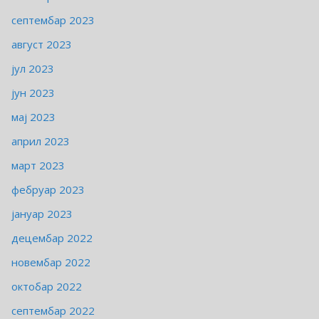
септембар 2023
август 2023
јул 2023
јун 2023
мај 2023
април 2023
март 2023
фебруар 2023
јануар 2023
децембар 2022
новембар 2022
октобар 2022
септембар 2022