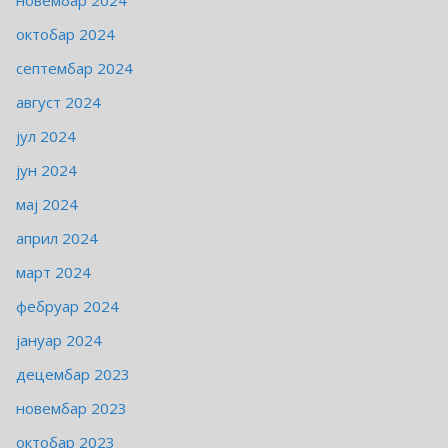
октобар 2024
септембар 2024
август 2024
јул 2024
јун 2024
мај 2024
април 2024
март 2024
фебруар 2024
јануар 2024
децембар 2023
новембар 2023
октобар 2023