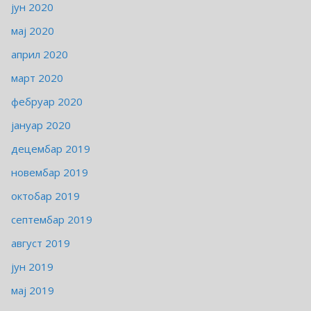
јун 2020
мај 2020
април 2020
март 2020
фебруар 2020
јануар 2020
децембар 2019
новембар 2019
октобар 2019
септембар 2019
август 2019
јун 2019
мај 2019