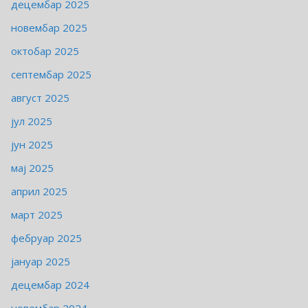
децембар 2025
новембар 2025
октобар 2025
септембар 2025
август 2025
јул 2025
јун 2025
мај 2025
април 2025
март 2025
фебруар 2025
јануар 2025
децембар 2024
новембар 2024