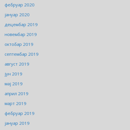
фебруар 2020
јануар 2020
децембар 2019
новембар 2019
октобар 2019
септембар 2019
август 2019
јун 2019
мај 2019
април 2019
март 2019
фебруар 2019
јануар 2019