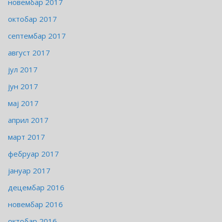
новембар 2017
октобар 2017
септембар 2017
август 2017
јул 2017
јун 2017
мај 2017
април 2017
март 2017
фебруар 2017
јануар 2017
децембар 2016
новембар 2016
октобар 2016