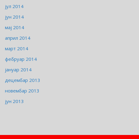
јул 2014
јун 2014
мај 2014
април 2014
март 2014
фебруар 2014
јануар 2014
децембар 2013
новембар 2013
јун 2013