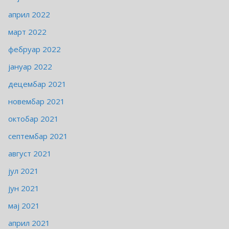
април 2022
март 2022
фебруар 2022
јануар 2022
децембар 2021
новембар 2021
октобар 2021
септембар 2021
август 2021
јул 2021
јун 2021
мај 2021
април 2021