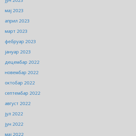
јун 2023
мај 2023
април 2023
март 2023
фебруар 2023
јануар 2023
децембар 2022
новембар 2022
октобар 2022
септембар 2022
август 2022
јул 2022
јун 2022
мај 2022