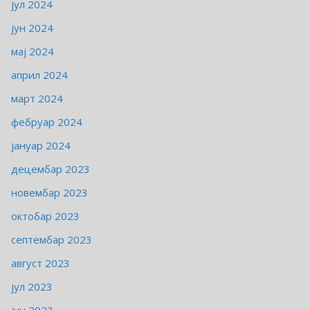
јул 2024
јун 2024
мај 2024
април 2024
март 2024
фебруар 2024
јануар 2024
децембар 2023
новембар 2023
октобар 2023
септембар 2023
август 2023
јул 2023