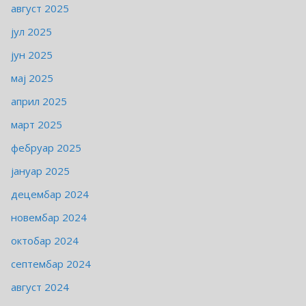
август 2025
јул 2025
јун 2025
мај 2025
април 2025
март 2025
фебруар 2025
јануар 2025
децембар 2024
новембар 2024
октобар 2024
септембар 2024
август 2024