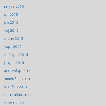
август 2015
јул 2015
јун 2015
мај 2015
април 2015
март 2015
фебруар 2015
јануар 2015
децембар 2014
новембар 2014
октобар 2014
септембар 2014
август 2014