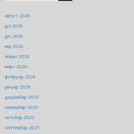
август 2026
јул 2026
јун 2026
мај 2026
април 2026
март 2026
фебруар 2026
јануар 2026
децембар 2025
новембар 2025
октобар 2025
септембар 2025