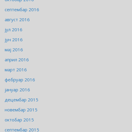
септембар 2016
август 2016
јул 2016
јун 2016
мај 2016
април 2016
март 2016
фебруар 2016
јануар 2016
децембар 2015
новембар 2015
октобар 2015
септембар 2015