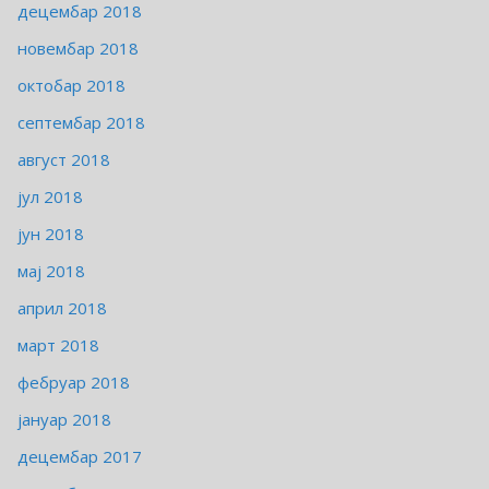
децембар 2018
новембар 2018
октобар 2018
септембар 2018
август 2018
јул 2018
јун 2018
мај 2018
април 2018
март 2018
фебруар 2018
јануар 2018
децембар 2017