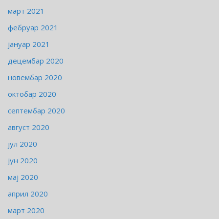
март 2021
фебруар 2021
јануар 2021
децембар 2020
новембар 2020
октобар 2020
септембар 2020
август 2020
јул 2020
јун 2020
мај 2020
април 2020
март 2020