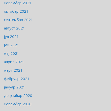
новембар 2021
октобар 2021
септембар 2021
август 2021
јул 2021
јун 2021
мај 2021
април 2021
март 2021
фебруар 2021
јануар 2021
децембар 2020
новембар 2020