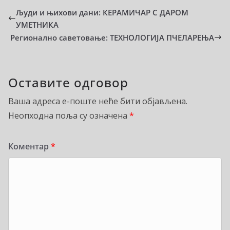
Људи и њихови дани: КЕРАМИЧАР С ДАРОМ
УМЕТНИКА
Регионално саветовање: ТЕХНОЛОГИЈА ПЧЕЛАРЕЊА
Оставите одговор
Ваша адреса е-поште неће бити објављена.
Неопходна поља су означена
*
Коментар
*