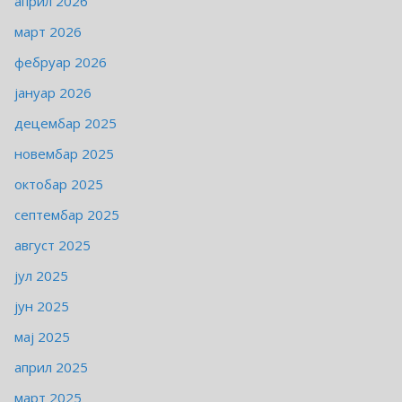
април 2026
март 2026
фебруар 2026
јануар 2026
децембар 2025
новембар 2025
октобар 2025
септембар 2025
август 2025
јул 2025
јун 2025
мај 2025
април 2025
март 2025