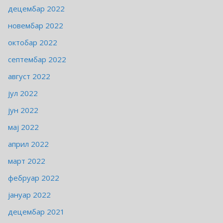
децембар 2022
новембар 2022
октобар 2022
септембар 2022
август 2022
јул 2022
јун 2022
мај 2022
април 2022
март 2022
фебруар 2022
јануар 2022
децембар 2021