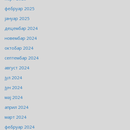
фебруар 2025
јануар 2025
децембар 2024
новембар 2024
октобар 2024
септембар 2024
август 2024
јул 2024
јун 2024
мај 2024
април 2024
март 2024
фебруар 2024