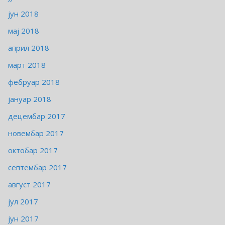
јун 2018
мај 2018
април 2018
март 2018
фебруар 2018
јануар 2018
децембар 2017
новембар 2017
октобар 2017
септембар 2017
август 2017
јул 2017
јун 2017