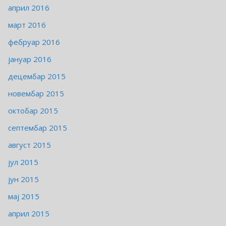
април 2016
март 2016
фебруар 2016
јануар 2016
децембар 2015
новембар 2015
октобар 2015
септембар 2015
август 2015
јул 2015
јун 2015
мај 2015
април 2015