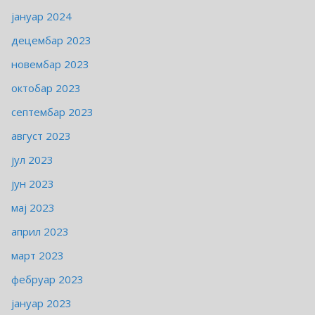
јануар 2024
децембар 2023
новембар 2023
октобар 2023
септембар 2023
август 2023
јул 2023
јун 2023
мај 2023
април 2023
март 2023
фебруар 2023
јануар 2023