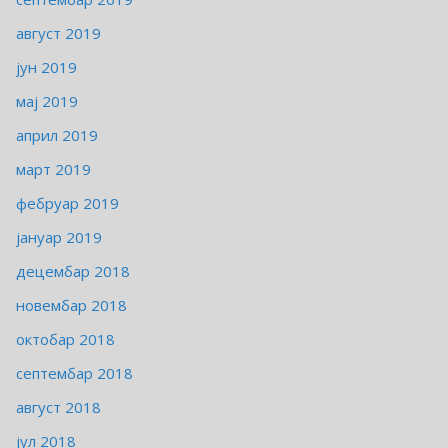
август 2019
јун 2019
мај 2019
април 2019
март 2019
фебруар 2019
јануар 2019
децембар 2018
новембар 2018
октобар 2018
септембар 2018
август 2018
јул 2018