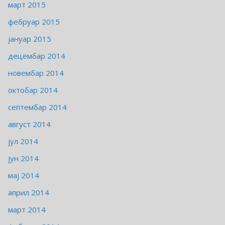
март 2015
фебруар 2015
јануар 2015
децембар 2014
новембар 2014
октобар 2014
септембар 2014
август 2014
јул 2014
јун 2014
мај 2014
април 2014
март 2014