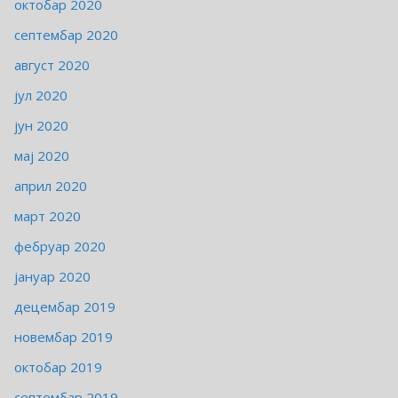
октобар 2020
септембар 2020
август 2020
јул 2020
јун 2020
мај 2020
април 2020
март 2020
фебруар 2020
јануар 2020
децембар 2019
новембар 2019
октобар 2019
септембар 2019