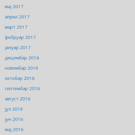
мај 2017
април 2017
март 2017
фебруар 2017
јануар 2017
децембар 2016
новембар 2016
октобар 2016
септембар 2016
август 2016
јул 2016
јун 2016
мај 2016