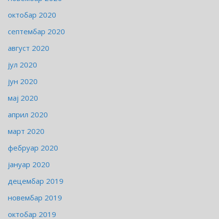
октобар 2020
септембар 2020
август 2020
јул 2020
јун 2020
мај 2020
април 2020
март 2020
фебруар 2020
јануар 2020
децембар 2019
новембар 2019
октобар 2019