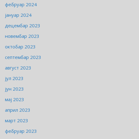
фебруар 2024
јануар 2024
децембар 2023
новембар 2023
октобар 2023
септембар 2023
август 2023
јул 2023
јун 2023
мај 2023
април 2023
март 2023
фебруар 2023