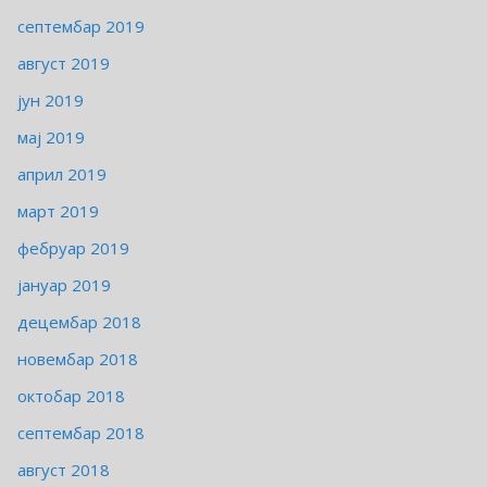
септембар 2019
август 2019
јун 2019
мај 2019
април 2019
март 2019
фебруар 2019
јануар 2019
децембар 2018
новембар 2018
октобар 2018
септембар 2018
август 2018