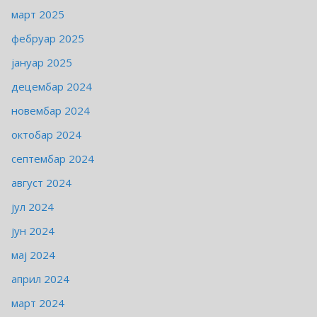
март 2025
фебруар 2025
јануар 2025
децембар 2024
новембар 2024
октобар 2024
септембар 2024
август 2024
јул 2024
јун 2024
мај 2024
април 2024
март 2024