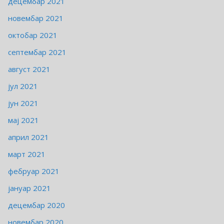
децембар 2021
новембар 2021
октобар 2021
септембар 2021
август 2021
јул 2021
јун 2021
мај 2021
април 2021
март 2021
фебруар 2021
јануар 2021
децембар 2020
новембар 2020