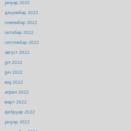
јануар 2023
децембар 2022
новембар 2022
октобар 2022
септембар 2022
август 2022
јул 2022
јун 2022
мај 2022
април 2022
март 2022
фебруар 2022
јануар 2022