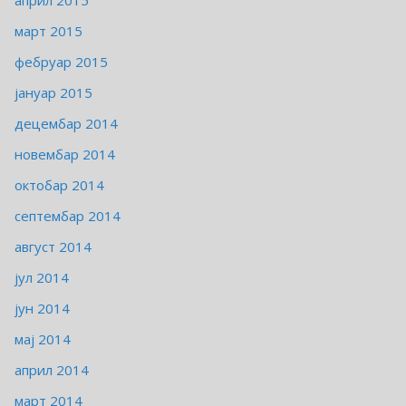
април 2015
март 2015
фебруар 2015
јануар 2015
децембар 2014
новембар 2014
октобар 2014
септембар 2014
август 2014
јул 2014
јун 2014
мај 2014
април 2014
март 2014