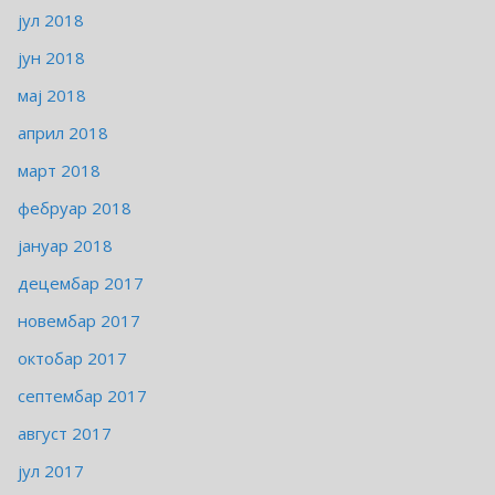
јул 2018
јун 2018
мај 2018
април 2018
март 2018
фебруар 2018
јануар 2018
децембар 2017
новембар 2017
октобар 2017
септембар 2017
август 2017
јул 2017