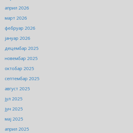
април 2026
март 2026
фебруар 2026
јануар 2026
децембар 2025
новембар 2025
октобар 2025
септембар 2025
август 2025
јул 2025
јун 2025
мај 2025
април 2025