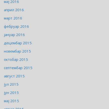
мај 2016
април 2016
март 2016
фебруар 2016
јануар 2016
децембар 2015
новембар 2015
октобар 2015
септембар 2015
август 2015
јул 2015
јун 2015
мај 2015