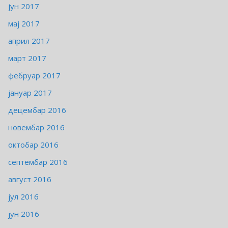
јун 2017
мај 2017
април 2017
март 2017
фебруар 2017
јануар 2017
децембар 2016
новембар 2016
октобар 2016
септембар 2016
август 2016
јул 2016
јун 2016