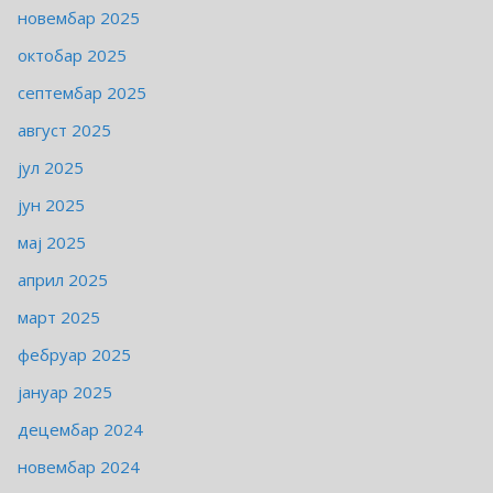
новембар 2025
октобар 2025
септембар 2025
август 2025
јул 2025
јун 2025
мај 2025
април 2025
март 2025
фебруар 2025
јануар 2025
децембар 2024
новембар 2024