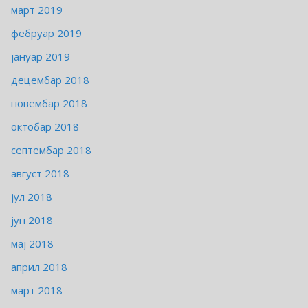
март 2019
фебруар 2019
јануар 2019
децембар 2018
новембар 2018
октобар 2018
септембар 2018
август 2018
јул 2018
јун 2018
мај 2018
април 2018
март 2018