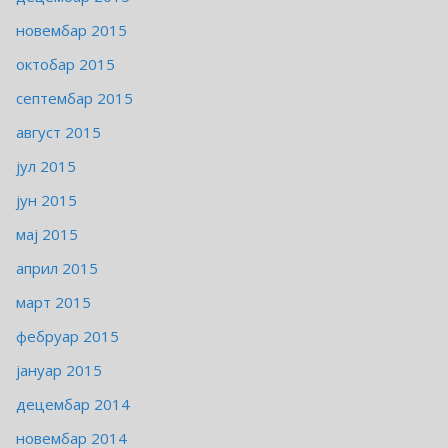
новембар 2015
октобар 2015
септембар 2015
август 2015
јул 2015
јун 2015
мај 2015
април 2015
март 2015
фебруар 2015
јануар 2015
децембар 2014
новембар 2014