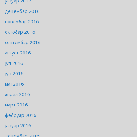
јануар 2017
децембар 2016
новембар 2016
октобар 2016
септембар 2016
август 2016
јул 2016
јун 2016
мај 2016
април 2016
март 2016
фебруар 2016
јануар 2016
децембар 2015