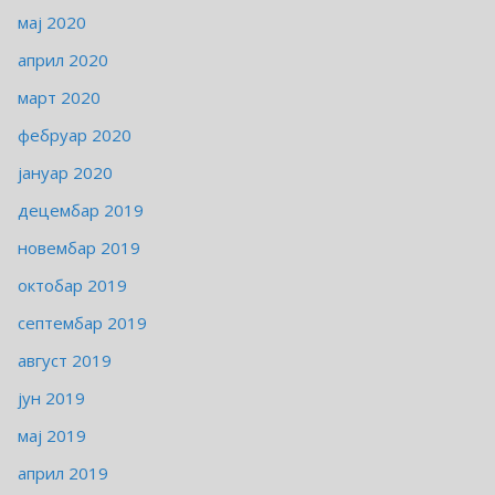
мај 2020
април 2020
март 2020
фебруар 2020
јануар 2020
децембар 2019
новембар 2019
октобар 2019
септембар 2019
август 2019
јун 2019
мај 2019
април 2019