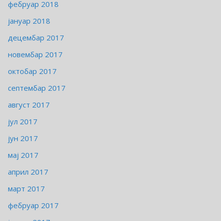
фебруар 2018
јануар 2018
децембар 2017
новембар 2017
октобар 2017
септембар 2017
август 2017
јул 2017
јун 2017
мај 2017
април 2017
март 2017
фебруар 2017