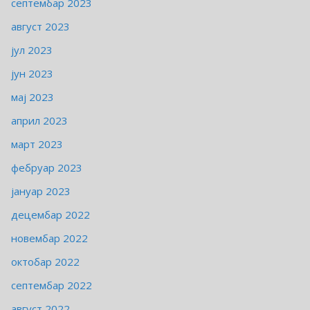
септембар 2023
август 2023
јул 2023
јун 2023
мај 2023
април 2023
март 2023
фебруар 2023
јануар 2023
децембар 2022
новембар 2022
октобар 2022
септембар 2022
август 2022