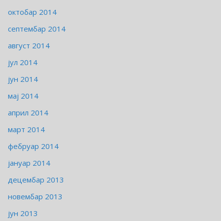
октобар 2014
септембар 2014
август 2014
јул 2014
јун 2014
мај 2014
април 2014
март 2014
фебруар 2014
јануар 2014
децембар 2013
новембар 2013
јун 2013