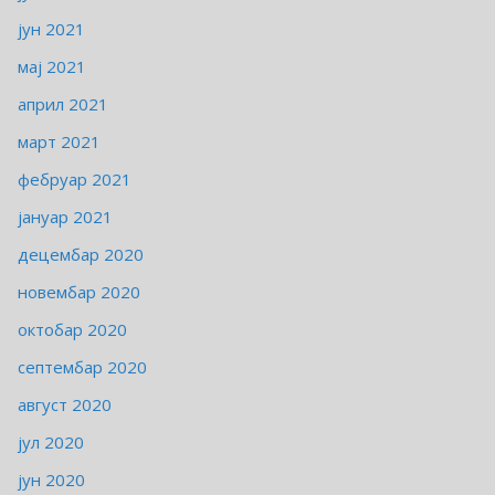
јун 2021
мај 2021
април 2021
март 2021
фебруар 2021
јануар 2021
децембар 2020
новембар 2020
октобар 2020
септембар 2020
август 2020
јул 2020
јун 2020