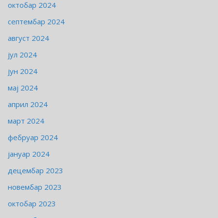
октобар 2024
септембар 2024
август 2024
јул 2024
јун 2024
мај 2024
април 2024
март 2024
фебруар 2024
јануар 2024
децембар 2023
новембар 2023
октобар 2023