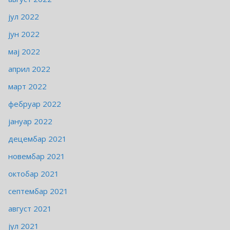
јул 2022
јун 2022
мај 2022
април 2022
март 2022
фебруар 2022
јануар 2022
децембар 2021
новембар 2021
октобар 2021
септембар 2021
август 2021
јул 2021